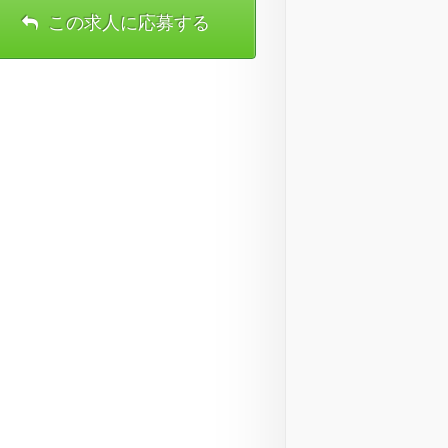
この求人に応募する