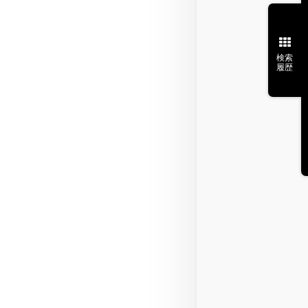
検索
履歴