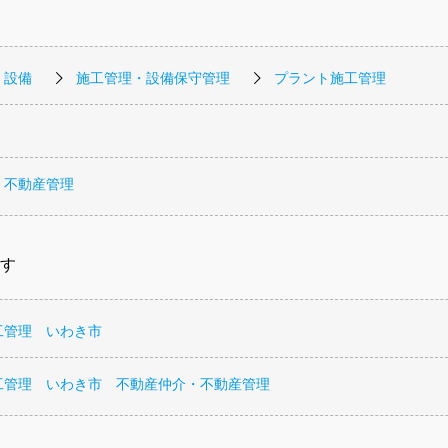
・設備
施工管理・設備保守管理
プラント施工管理
・不動産管理
す
工管理 いわき市
工管理 いわき市 不動産仲介・不動産管理