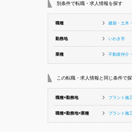
別条件で転職・求人情報を探す
職種
建築・土木
勤務地
いわき市
業種
不動産仲介
この転職・求人情報と同じ条件で探
職種×勤務地
プラント施
職種×勤務地×業種
プラント施