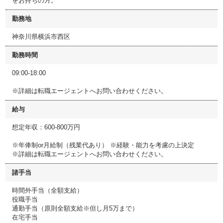
をお持ちの方。
勤務地
神奈川県横浜市西区
勤務時間
09:00-18:00
※詳細は転職エージェントへお問い合わせください。
給与
想定年収：600-800万円
※年俸制or月給制（残業代あり） ※経験・能力を考慮の上決定
※詳細は転職エージェントへお問い合わせください。
諸手当
時間外手当（全額支給）
役職手当
通勤手当（原則全額支給※但し月5万まで）
在宅手当