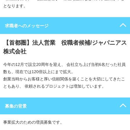
となります。
求職者へのメッセージ
【首都圏】法人営業 役職者候補/ジャパニアス
株式会社
今年の12月で設立20周年を迎え、 会社立ち上げ当初6名だった社員
数も、現在では120倍以上にまで拡大。
創業当時からお客様と厚い信頼関係を築くことを大切にしてきたこ
ともあり、 依頼されるプロジェクトは増加しています。
募集の背景
事業拡大のための増員募集です。