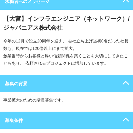
求職者へのメッセージ
【大宮】インフラエンジニア（ネットワーク）/
ジャパニアス株式会社
今年の12月で設立20周年を迎え、 会社立ち上げ当初6名だった社員
数も、現在では120倍以上にまで拡大。
創業当時からお客様と厚い信頼関係を築くことを大切にしてきたこ
ともあり、 依頼されるプロジェクトは増加しています。
募集の背景
事業拡大のための増員募集です。
募集条件