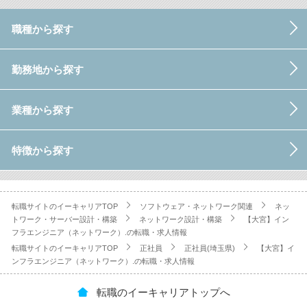
職種から探す
勤務地から探す
業種から探す
特徴から探す
転職サイトのイーキャリアTOP
ソフトウェア・ネットワーク関連
ネッ
トワーク・サーバー設計・構築
ネットワーク設計・構築
【大宮】イン
フラエンジニア（ネットワーク）.の転職・求人情報
転職サイトのイーキャリアTOP
正社員
正社員(埼玉県)
【大宮】イ
ンフラエンジニア（ネットワーク）.の転職・求人情報
転職のイーキャリアトップへ