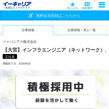
転職ならイーキャリア
気になる
検索履歴
無料会員登録はこちらから
仕事情報
企業情報・求人一覧
ジャパニアス株式会社
【大宮】インフラエンジニア（ネットワーク）.
正社員
掲載終了日：
2026/8/10