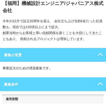
【福岡】機械設計エンジニア/ジャパニアス株式
会社
今年の12月で設立20周年を迎え、 会社立ち上げ当初6名だった社員
数も、現在では120倍以上にまで拡大。
創業当時からお客様と厚い信頼関係を築くことを大切にしてきたこ
ともあり、 依頼されるプロジェクトは増加しています。
募集の背景
事業拡大のための増員募集です。
募集条件
雇用形態