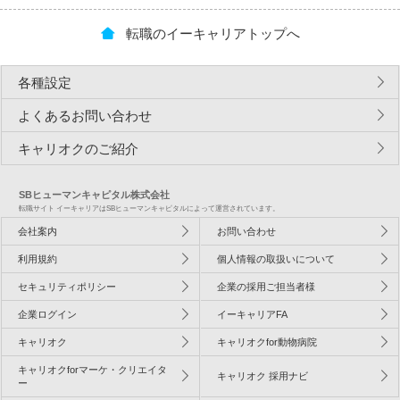
転職のイーキャリアトップへ
各種設定
よくあるお問い合わせ
キャリオクのご紹介
SBヒューマンキャピタル株式会社
転職サイト イーキャリアはSBヒューマンキャピタルによって運営されています。
会社案内
お問い合わせ
利用規約
個人情報の取扱いについて
セキュリティポリシー
企業の採用ご担当者様
企業ログイン
イーキャリアFA
キャリオク
キャリオクfor動物病院
キャリオクforマーケ・クリエイタ
キャリオク 採用ナビ
ー