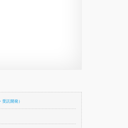
・受託開発）