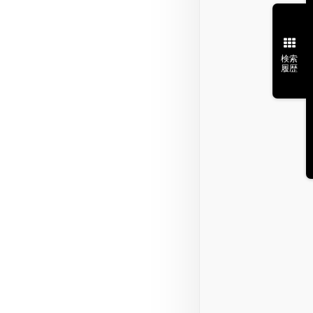
検索
履歴