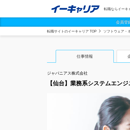
転職ならイーキ
会員登
転職サイトのイーキャリア TOP
ソフトウェア・
仕事情報
ジャパニアス株式会社
【仙台】業務系システムエンジ