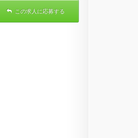
この求人に応募する