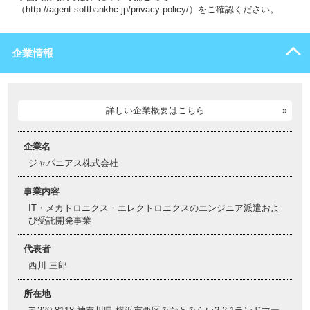
（http://agent.softbankhc.jp/privacy-policy/）をご確認ください。
企業情報
詳しい企業概要はこちら
企業名
ジャパニアス株式会社
事業内容
IT・メカトロニクス・エレクトロニクスのエンジニア派遣およ
び受託開発事業
代表者
西川 三郎
所在地