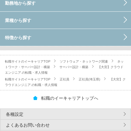
勤務地から探す
業種から探す
特徴から探す
転職サイトのイーキャリアTOP
ソフトウェア・ネットワーク関連
ネッ
トワーク・サーバー設計・構築
サーバー設計・構築
【大宮】クラウド
エンジニア.の転職・求人情報
転職サイトのイーキャリアTOP
正社員
正社員(埼玉県)
【大宮】ク
ラウドエンジニア.の転職・求人情報
転職のイーキャリアトップへ
各種設定
よくあるお問い合わせ