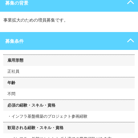
募集の背景
事業拡大のための増員募集です。
募集条件
雇用形態
正社員
年齢
不問
必須の経験・スキル・資格
・インフラ基盤構築のプロジェクト参画経験
歓迎される経験・スキル・資格