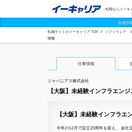
転職ならイーキ
会員登
転職サイトのイーキャリア TOP
ソフトウェア・
情報
仕事情報
ジャパニアス株式会社
【大阪】未経験インフラエンジ
【大阪】未経験インフラエン
今年の12月で設立20周年を迎え、 会