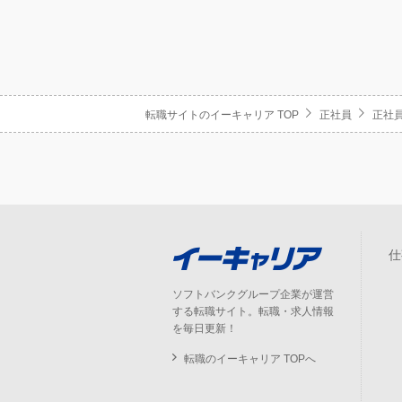
転職サイトのイーキャリア TOP
正社員
正社員
仕
ソフトバンクグループ企業が運営
する転職サイト。転職・求人情報
を毎日更新！
転職のイーキャリア TOPへ