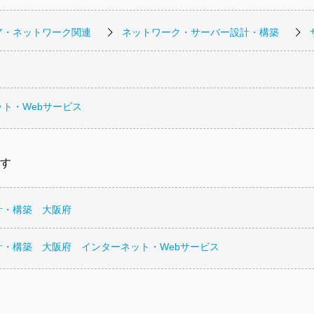
ア・ネットワーク関連
ネットワーク・サーバー設計・構築
ト・Webサービス
す
計・構築 大阪府
計・構築 大阪府 インターネット・Webサービス