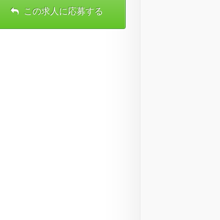
この求人に応募する