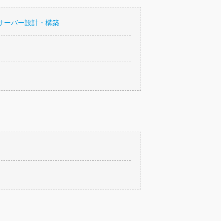
サーバー設計・構築