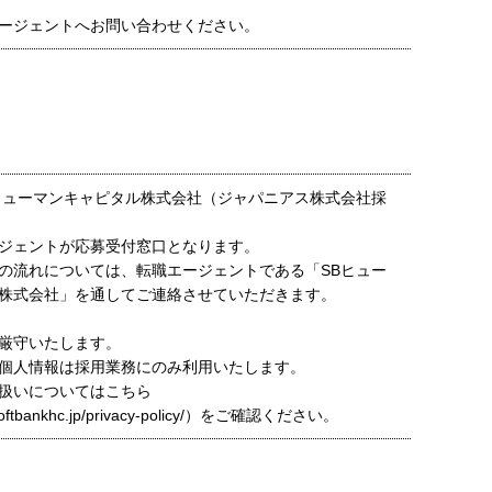
ージェントへお問い合わせください。
ヒューマンキャピタル株式会社（ジャパニアス株式会社採
ジェントが応募受付窓口となります。
の流れについては、転職エージェントである「SBヒュー
株式会社」を通してご連絡させていただきます。
厳守いたします。
個人情報は採用業務にのみ利用いたします。
扱いについてはこちら
t.softbankhc.jp/privacy-policy/）をご確認ください。