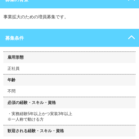
事業拡大のための増員募集です。
募集条件
雇用形態
正社員
年齢
不問
必須の経験・スキル・資格
・実務経験5年以上かつ実装3年以上
※一人称で動ける方
歓迎される経験・スキル・資格