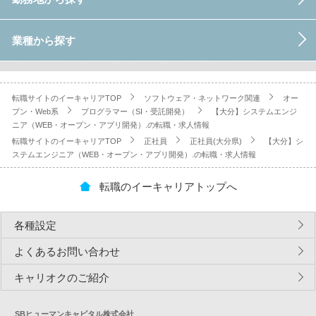
業種から探す
転職サイトのイーキャリアTOP
ソフトウェア・ネットワーク関連
オー
プン・Web系
プログラマー（SI・受託開発）
【大分】システムエンジ
ニア（WEB・オープン・アプリ開発）.の転職・求人情報
転職サイトのイーキャリアTOP
正社員
正社員(大分県)
【大分】シ
ステムエンジニア（WEB・オープン・アプリ開発）.の転職・求人情報
転職のイーキャリアトップへ
各種設定
よくあるお問い合わせ
キャリオクのご紹介
SBヒューマンキャピタル株式会社