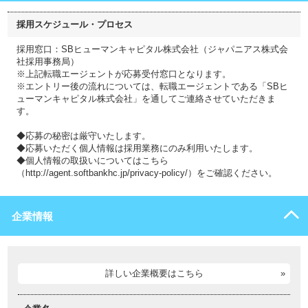
採用スケジュール・プロセス
採用窓口：SBヒューマンキャピタル株式会社（ジャパニアス株式会
社採用事務局）
※上記転職エージェントが応募受付窓口となります。
※エントリー後の流れについては、転職エージェントである「SBヒ
ューマンキャピタル株式会社」を通してご連絡させていただきま
す。
◆応募の秘密は厳守いたします。
◆応募いただく個人情報は採用業務にのみ利用いたします。
◆個人情報の取扱いについてはこちら
（http://agent.softbankhc.jp/privacy-policy/）をご確認ください。
企業情報
詳しい企業概要はこちら