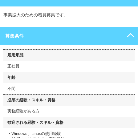
事業拡大のための増員募集です。
募集条件
雇用形態
正社員
年齢
不問
必須の経験・スキル・資格
実務経験がある方
歓迎される経験・スキル・資格
・Windows、Linuxの使用経験