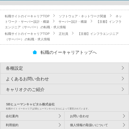
転職サイトのイーキャリアTOP
ソフトウェア・ネットワーク関連
ネッ
トワーク・サーバー設計・構築
サーバー設計・構築
【京都】インフラ
エンジニア（サーバー）.の転職・求人情報
転職サイトのイーキャリアTOP
正社員
【京都】インフラエンジニア
（サーバー）.の転職・求人情報
転職のイーキャリアトップへ
各種設定
よくあるお問い合わせ
キャリオクのご紹介
SBヒューマンキャピタル株式会社
転職サイト イーキャリアはSBヒューマンキャピタルによって運営されています。
会社案内
お問い合わせ
利用規約
個人情報の取扱いについて