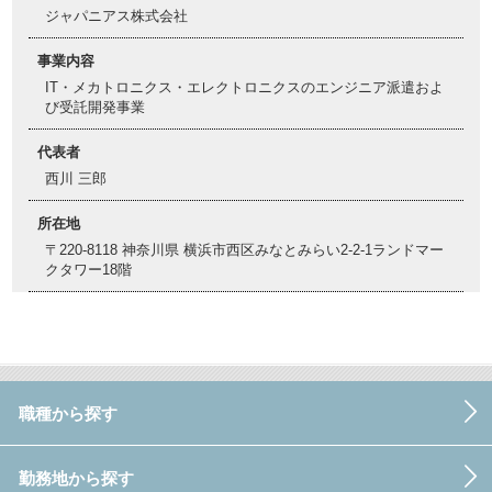
ジャパニアス株式会社
事業内容
IT・メカトロニクス・エレクトロニクスのエンジニア派遣およ
び受託開発事業
代表者
西川 三郎
所在地
〒220-8118 神奈川県 横浜市西区みなとみらい2-2-1ランドマー
クタワー18階
職種から探す
勤務地から探す