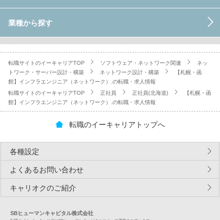
業種から探す
転職サイトのイーキャリアTOP
ソフトウェア・ネットワーク関連
ネッ
トワーク・サーバー設計・構築
ネットワーク設計・構築
【札幌・函
館】インフラエンジニア（ネットワーク）.の転職・求人情報
転職サイトのイーキャリアTOP
正社員
正社員(北海道)
【札幌・函
館】インフラエンジニア（ネットワーク）.の転職・求人情報
転職のイーキャリアトップへ
各種設定
よくあるお問い合わせ
キャリオクのご紹介
SBヒューマンキャピタル株式会社