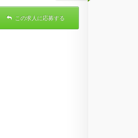
この求人に応募する