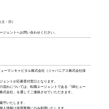
（土・日）
ージェントへお問い合わせください。
ヒューマンキャピタル株式会社（ジャパニアス株式会社採
ジェントが応募受付窓口となります。
の流れについては、転職エージェントである「SBヒュー
株式会社」を通してご連絡させていただきます。
厳守いたします。
個人情報は採用業務にのみ利用いたします。