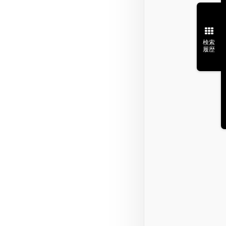
検索
履歴