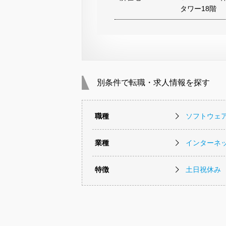
タワー18階
別条件で転職・求人情報を探す
職種
ソフトウェ
業種
インターネッ
特徴
土日祝休み