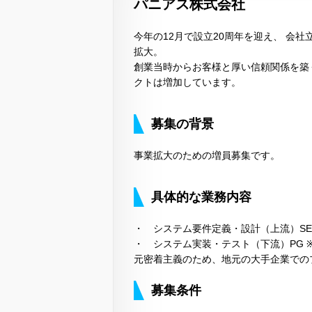
パニアス株式会社
今年の12月で設立20周年を迎え、 会
拡大。
創業当時からお客様と厚い信頼関係を築
クトは増加しています。
募集の背景
事業拡大のための増員募集です。
具体的な業務内容
・ システム要件定義・設計（上流）SE
・ システム実装・テスト（下流）PG 
元密着主義のため、地元の大手企業での
募集条件