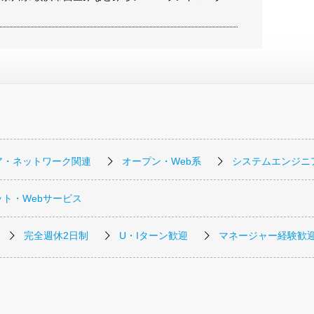
ア・ネットワーク関連
オープン・Web系
システムエンジニ
ト・Webサービス
完全週休2日制
U・Iターン歓迎
マネージャー経験歓