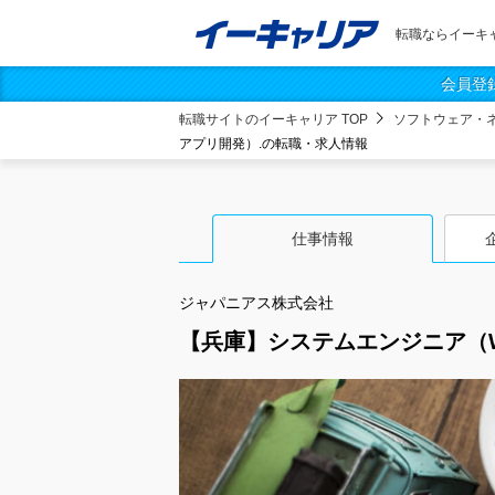
転職ならイーキ
会員登
転職サイトのイーキャリア TOP
ソフトウェア・
アプリ開発）.の転職・求人情報
仕事情報
ジャパニアス株式会社
【兵庫】システムエンジニア（W