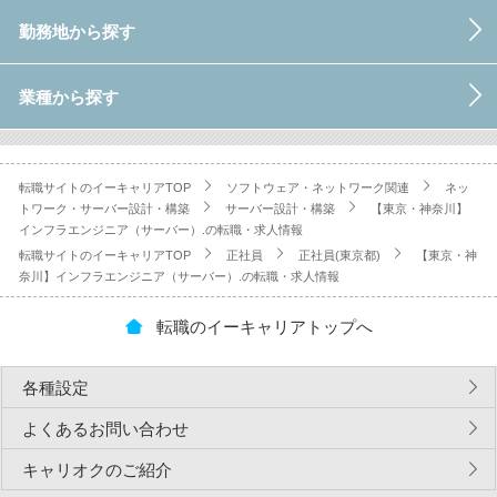
勤務地から探す
業種から探す
転職サイトのイーキャリアTOP
ソフトウェア・ネットワーク関連
ネッ
トワーク・サーバー設計・構築
サーバー設計・構築
【東京・神奈川】
インフラエンジニア（サーバー）.の転職・求人情報
転職サイトのイーキャリアTOP
正社員
正社員(東京都)
【東京・神
奈川】インフラエンジニア（サーバー）.の転職・求人情報
転職のイーキャリアトップへ
各種設定
よくあるお問い合わせ
キャリオクのご紹介