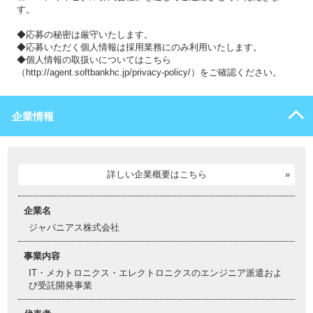
す。
◆応募の秘密は厳守いたします。
◆応募いただく個人情報は採用業務にのみ利用いたします。
◆個人情報の取扱いについてはこちら
（http://agent.softbankhc.jp/privacy-policy/）をご確認ください。
企業情報
詳しい企業概要はこちら
企業名
ジャパニアス株式会社
事業内容
IT・メカトロニクス・エレクトロニクスのエンジニア派遣およ
び受託開発事業