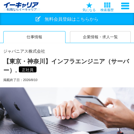
転職ならイーキャリア
気になる
検索履歴
無料会員登録はこちらから
仕事情報
企業情報・求人一覧
ジャパニアス株式会社
【東京・神奈川】インフラエンジニア（サーバ
ー）.
正社員
掲載終了日：
2026/8/10