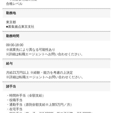
合格レベル
勤務地
東京都
■募集拠点東京支社
勤務時間
09:00-18:00
※就業先により異なる可能性あり
※詳細は転職エージェントへお問い合わせください。
給与
月給21万円以上 ※経験・能力を考慮の上決定
※詳細は転職エージェントへお問い合わせください。
諸手当
・時間外手当（全額支給）
・役職手当
・通勤手当（原則全額支給※上限5万円／月）
・在宅手当