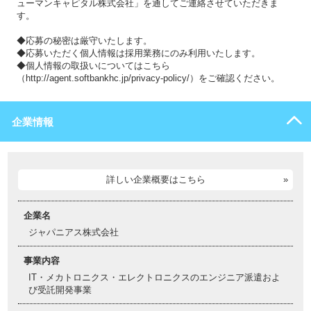
ューマンキャピタル株式会社」を通してご連絡させていただきま
す。
◆応募の秘密は厳守いたします。
◆応募いただく個人情報は採用業務にのみ利用いたします。
◆個人情報の取扱いについてはこちら
（http://agent.softbankhc.jp/privacy-policy/）をご確認ください。
企業情報
詳しい企業概要はこちら
企業名
ジャパニアス株式会社
事業内容
IT・メカトロニクス・エレクトロニクスのエンジニア派遣およ
び受託開発事業