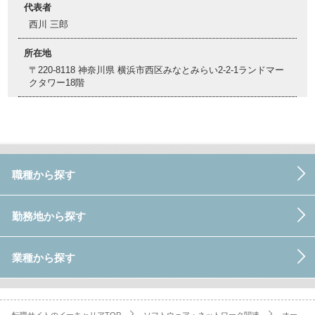
代表者
西川 三郎
所在地
〒220-8118 神奈川県 横浜市西区みなとみらい2-2-1ランドマー
クタワー18階
職種から探す
勤務地から探す
業種から探す