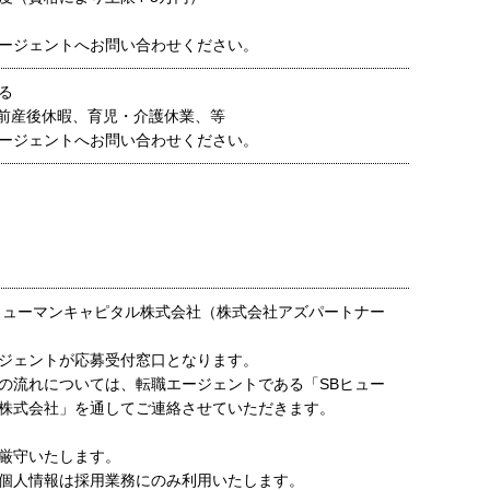
ージェントへお問い合わせください。
る
前産後休暇、育児・介護休業、等
ージェントへお問い合わせください。
ヒューマンキャピタル株式会社（株式会社アズパートナー
ジェントが応募受付窓口となります。
の流れについては、転職エージェントである「SBヒュー
株式会社」を通してご連絡させていただきます。
厳守いたします。
個人情報は採用業務にのみ利用いたします。