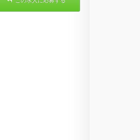
この求人に応募する