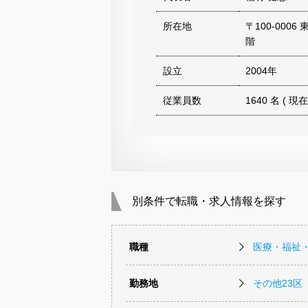
所在地
〒100-000
階
設立
2004年
従業員数
1640 名 ( 現在
別条件で転職・求人情報を探す
職種
医療・福祉
勤務地
その他23区