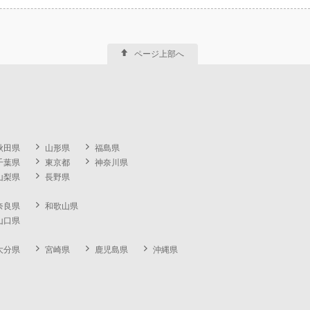
ページ上部へ
秋田県
山形県
福島県
千葉県
東京都
神奈川県
山梨県
長野県
奈良県
和歌山県
山口県
大分県
宮崎県
鹿児島県
沖縄県