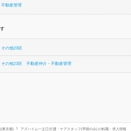
・不動産管理
す
その他23区
 その他23区 不動産仲介・不動産管理
(東京都)
アズハイム一之江/介護・ケアスタッフ(早朝のみ).の転職・求人情報