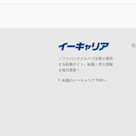
仕
ソフトバンクグループ企業が運営
する転職サイト。転職・求人情報
を毎日更新！
転職のイーキャリア TOPへ