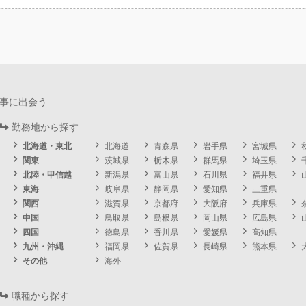
事に出会う
勤務地から探す
北海道・東北
北海道
青森県
岩手県
宮城県
関東
茨城県
栃木県
群馬県
埼玉県
北陸・甲信越
新潟県
富山県
石川県
福井県
東海
岐阜県
静岡県
愛知県
三重県
関西
滋賀県
京都府
大阪府
兵庫県
中国
鳥取県
島根県
岡山県
広島県
四国
徳島県
香川県
愛媛県
高知県
九州・沖縄
福岡県
佐賀県
長崎県
熊本県
その他
海外
職種から探す