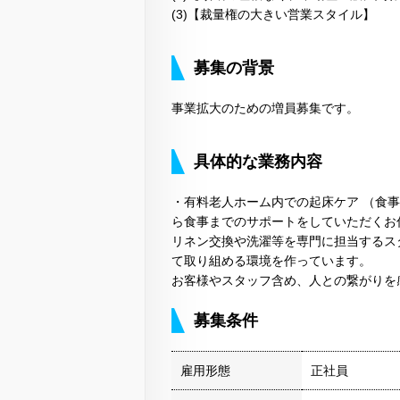
(3)【裁量権の大きい営業スタイル】
募集の背景
事業拡大のための増員募集です。
具体的な業務内容
・有料老人ホーム内での起床ケア （食
ら食事までのサポートをしていただくお
リネン交換や洗濯等を専門に担当するス
て取り組める環境を作っています。
お客様やスタッフ含め、人との繋がりを
募集条件
雇用形態
正社員