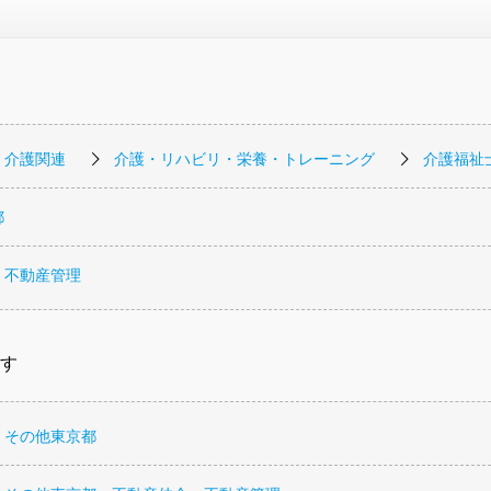
・介護関連
介護・リハビリ・栄養・トレーニング
介護福祉
都
・不動産管理
す
 その他東京都