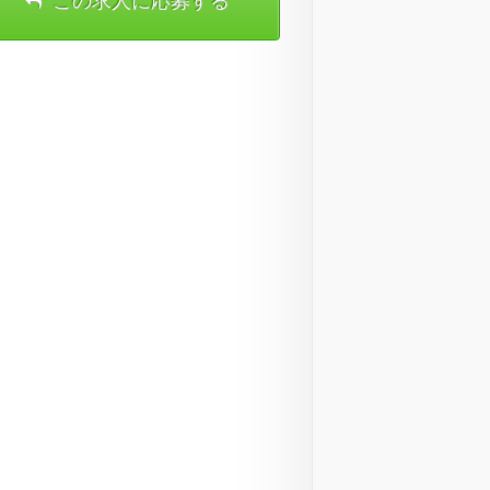
この求人に応募する