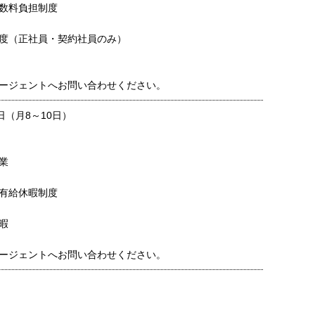
数料負担制度
度（正社員・契約社員のみ）
ージェントへお問い合わせください。
日（月8～10日）
業
有給休暇制度
暇
ージェントへお問い合わせください。