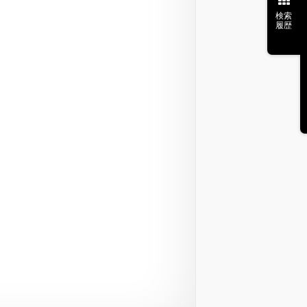
検索
履歴