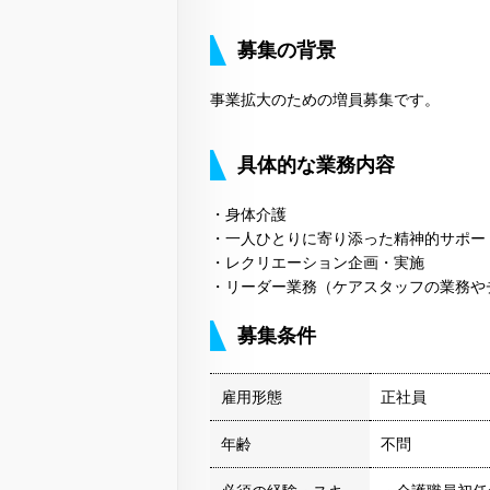
募集の背景
事業拡大のための増員募集です。
具体的な業務内容
・身体介護
・一人ひとりに寄り添った精神的サポー
・レクリエーション企画・実施
・リーダー業務（ケアスタッフの業務や
募集条件
雇用形態
正社員
年齢
不問