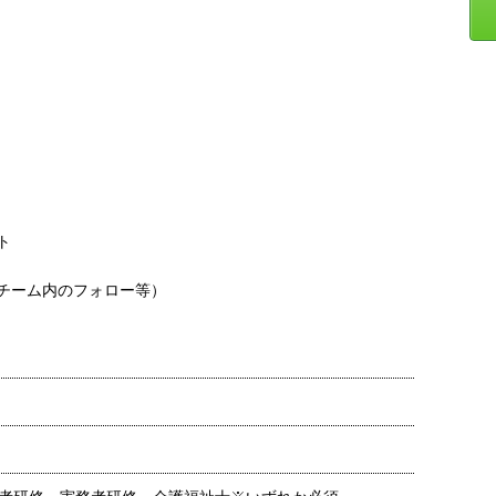
ト
チーム内のフォロー等）