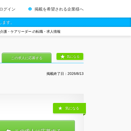
ログイン
掲載を希望される企業様へ
します。
/介護・ケアリーダー.の転職・求人情報
気になる
この求人に応募する
掲載終了日：
2026/8/13
気になる