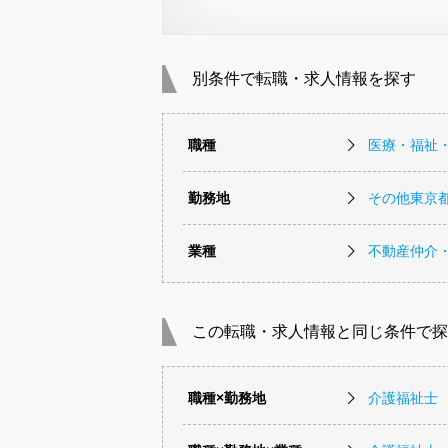
別条件で転職・求人情報を探す
職種
医療・福祉
勤務地
その他東京
業種
不動産仲介
この転職・求人情報と同じ条件で探
職種×勤務地
介護福祉士