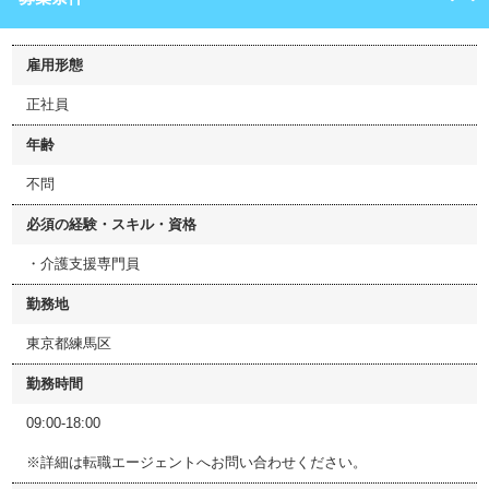
雇用形態
正社員
年齢
不問
必須の経験・スキル・資格
・介護支援専門員
勤務地
東京都練馬区
勤務時間
09:00-18:00
※詳細は転職エージェントへお問い合わせください。