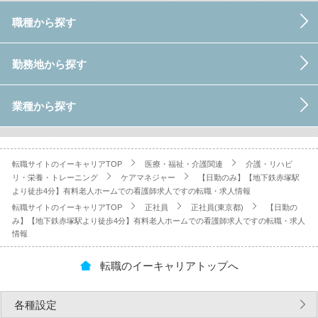
職種から探す
勤務地から探す
業種から探す
転職サイトのイーキャリアTOP
医療・福祉・介護関連
介護・リハビ
リ・栄養・トレーニング
ケアマネジャー
【日勤のみ】【地下鉄赤塚駅
より徒歩4分】有料老人ホームでの看護師求人ですの転職・求人情報
転職サイトのイーキャリアTOP
正社員
正社員(東京都)
【日勤の
み】【地下鉄赤塚駅より徒歩4分】有料老人ホームでの看護師求人ですの転職・求人
情報
転職のイーキャリアトップへ
各種設定