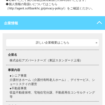
◆個人情報の取扱いについてはこちら
（http://agent.softbankhc.jp/privacy-policy/）をご確認ください。
企業情報
詳しい企業概要はこちら
企業名
株式会社アズパートナーズ（東証スタンダード上場）
事業内容
●シニア事業
介護付きホーム（介護付有料老人ホーム）、デイサービス、シ
ョートステイの運営
●不動産事業
収益不動産保有、宅地住宅分譲、不動産再生コンサルティング
等