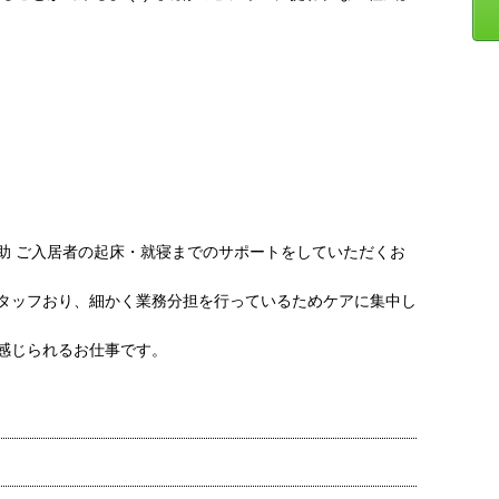
助 ご入居者の起床・就寝までのサポートをしていただくお
タッフおり、細かく業務分担を行っているためケアに集中し
感じられるお仕事です。