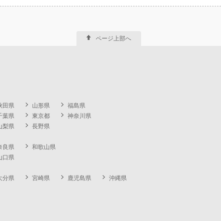
ページ上部へ
秋田県
山形県
福島県
千葉県
東京都
神奈川県
山梨県
長野県
奈良県
和歌山県
山口県
大分県
宮崎県
鹿児島県
沖縄県