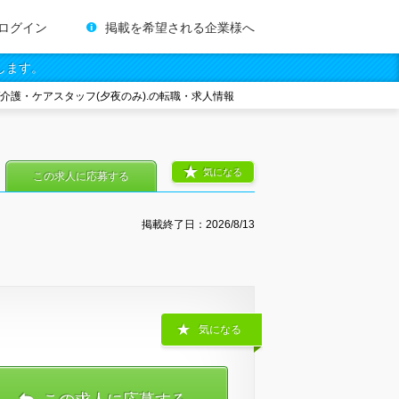
ログイン
掲載を希望される企業様へ
します。
/介護・ケアスタッフ(夕夜のみ).の転職・求人情報
気になる
この求人に応募する
掲載終了日：
2026/8/13
気になる