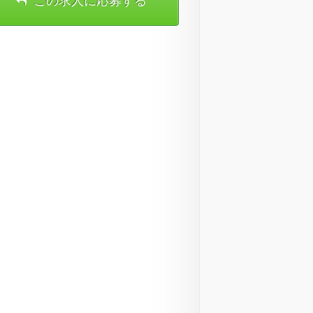
この求人に応募する