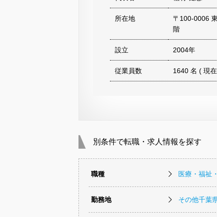
所在地
〒100-000
階
設立
2004年
従業員数
1640 名 ( 現在
別条件で転職・求人情報を探す
職種
医療・福祉
勤務地
その他千葉