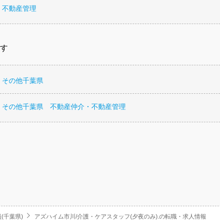
・不動産管理
す
 その他千葉県
 その他千葉県 不動産仲介・不動産管理
(千葉県)
アズハイム市川/介護・ケアスタッフ(夕夜のみ).の転職・求人情報