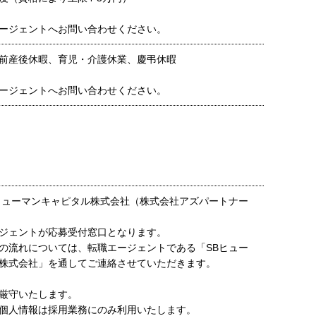
ージェントへお問い合わせください。
前産後休暇、育児・介護休業、慶弔休暇
ージェントへお問い合わせください。
ヒューマンキャピタル株式会社（株式会社アズパートナー
ジェントが応募受付窓口となります。
の流れについては、転職エージェントである「SBヒュー
株式会社」を通してご連絡させていただきます。
厳守いたします。
個人情報は採用業務にのみ利用いたします。