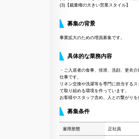
(3)【裁量権の大きい営業スタイル】
募集の背景
事業拡大のための増員募集です。
具体的な業務内容
・ご入居者の食事、排泄、洗顔、更衣介
仕事です。
リネン交換や洗濯等を専門に担当するス
て取り組める環境を作っています。
お客様やスタッフ含め、人との繋がりを
募集条件
雇用形態
正社員