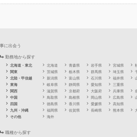
事に出会う
勤務地から探す
北海道・東北
北海道
青森県
岩手県
宮城県
関東
茨城県
栃木県
群馬県
埼玉県
北陸・甲信越
新潟県
富山県
石川県
福井県
東海
岐阜県
静岡県
愛知県
三重県
関西
滋賀県
京都府
大阪府
兵庫県
中国
鳥取県
島根県
岡山県
広島県
四国
徳島県
香川県
愛媛県
高知県
九州・沖縄
福岡県
佐賀県
長崎県
熊本県
その他
海外
職種から探す