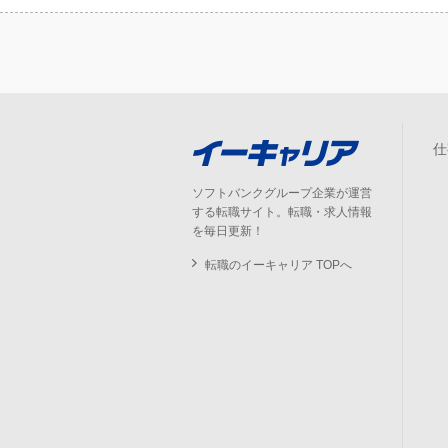
仕
ソフトバンクグループ企業が運営
する転職サイト。転職・求人情報
を毎日更新！
転職のイーキャリア TOPへ