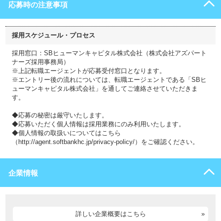
応募時の注意事項
採用スケジュール・プロセス
採用窓口：SBヒューマンキャピタル株式会社（株式会社アズパート
ナーズ採用事務局）
※上記転職エージェントが応募受付窓口となります。
※エントリー後の流れについては、転職エージェントである「SBヒ
ューマンキャピタル株式会社」を通してご連絡させていただきま
す。
◆応募の秘密は厳守いたします。
◆応募いただく個人情報は採用業務にのみ利用いたします。
◆個人情報の取扱いについてはこちら
（http://agent.softbankhc.jp/privacy-policy/）をご確認ください。
企業情報
詳しい企業概要はこちら