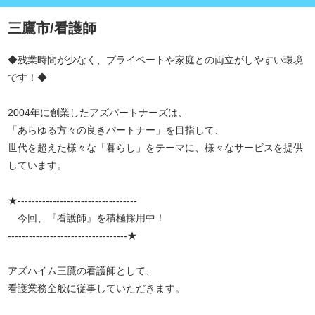
三鷹市/看護師
◆残業時間が少なく、プライベートや家庭との両立がしやすい環境
です！◆
2004年に創業したアズパートナーズは、
「あらゆる方々の良きパートナー」を目指して、
世代を超えた様々な「暮らし」をテーマに、様々なサービスを提供
しています。
★----------------------------------
今回、『看護師』を積極採用中！
----------------------------------★
アズハイム三鷹の看護師として、
看護業務全般に従事していただきます。