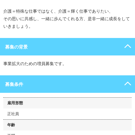
介護＝特殊な仕事ではなく、介護＝輝く仕事でありたい、
その思いに共感し、一緒に歩んでくれる方、是非一緒に成長をして
いきましょう。
募集の背景
事業拡大のための増員募集です。
募集条件
雇用形態
正社員
年齢