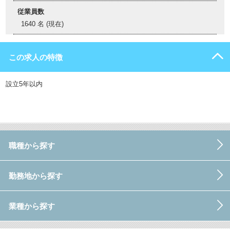
従業員数
1640 名 (現在)
この求人の特徴
設立5年以内
職種から探す
勤務地から探す
業種から探す