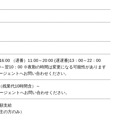
6:00 （遅番）11:00～20:00 (遅遅番)13：00～22：00
0～翌10：00 ※夜勤の時間は変更になる可能性があります
ージェントへお問い合わせください。
0円（残業代10時間含）～
ージェントへお問い合わせください。
額支給
主の方のみ）