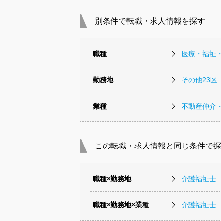
別条件で転職・求人情報を探す
職種
医療・福祉
勤務地
その他23区
業種
不動産仲介
この転職・求人情報と同じ条件で探
職種×勤務地
介護福祉士 
職種×勤務地×業種
介護福祉士