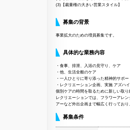
(3)【裁量権の大きい営業スタイル】
募集の背景
事業拡大のための増員募集です。
具体的な業務内容
・食事、排泄、入浴の見守り、ケア
・他、生活全般のケア
・一人ひとりに寄り添った精神的サポー
・レクリエーション企画、実施 アズハ
個別ケアの時間を取るために新しい取り
レクリエーションでは、フラワーアレン
アーなど外出企画まで幅広く行っており
募集条件