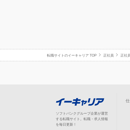
転職サイトのイーキャリア TOP
正社員
正社員
仕
ソフトバンクグループ企業が運営
する転職サイト。転職・求人情報
を毎日更新！