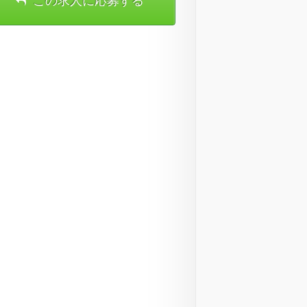
この求人に応募する