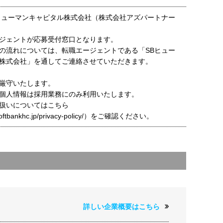
ヒューマンキャピタル株式会社（株式会社アズパートナー
ジェントが応募受付窓口となります。
の流れについては、転職エージェントである「SBヒュー
株式会社」を通してご連絡させていただきます。
厳守いたします。
個人情報は採用業務にのみ利用いたします。
扱いについてはこちら
t.softbankhc.jp/privacy-policy/）をご確認ください。
詳しい企業概要はこちら