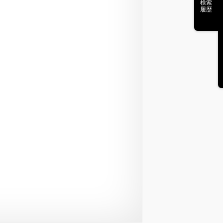
検索
履歴