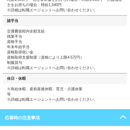
士をお持ちの場合：時給1,540円
※詳細は転職エージェントへお問い合わせください。
諸手当
交通費規程内全額支給
残業手当
資格手当
年末年始手当
資格取得祝い金
資格取得支援制度（資格により上限4-5万円）
制服貸与
※詳細は転職エージェントへお問い合わせください。
休日・休暇
※有給休暇、産前産後休暇、育児・介護休業
等
※詳細は転職エージェントへお問い合わせください。
応募時の注意事項