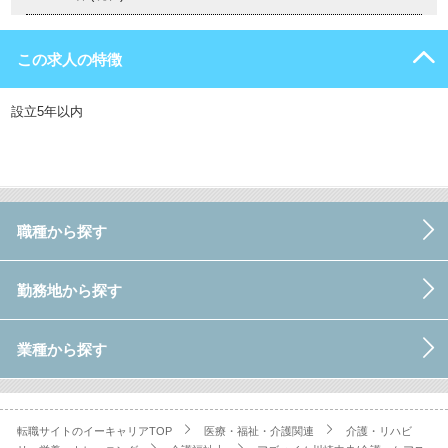
この求人の特徴
設立5年以内
職種から探す
勤務地から探す
業種から探す
転職サイトのイーキャリアTOP
医療・福祉・介護関連
介護・リハビ