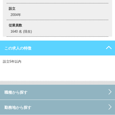
設立
2004年
従業員数
1640 名 (現在)
この求人の特徴
設立5年以内
職種から探す
勤務地から探す