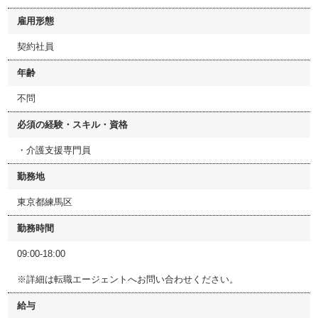
雇用形態
契約社員
年齢
不問
必須の経験・スキル・資格
・介護支援専門員
勤務地
東京都練馬区
勤務時間
09:00-18:00
※詳細は転職エージェントへお問い合わせください。
給与