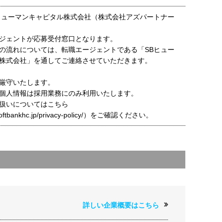
ヒューマンキャピタル株式会社（株式会社アズパートナー
ジェントが応募受付窓口となります。
の流れについては、転職エージェントである「SBヒュー
株式会社」を通してご連絡させていただきます。
厳守いたします。
個人情報は採用業務にのみ利用いたします。
扱いについてはこちら
t.softbankhc.jp/privacy-policy/）をご確認ください。
詳しい企業概要はこちら