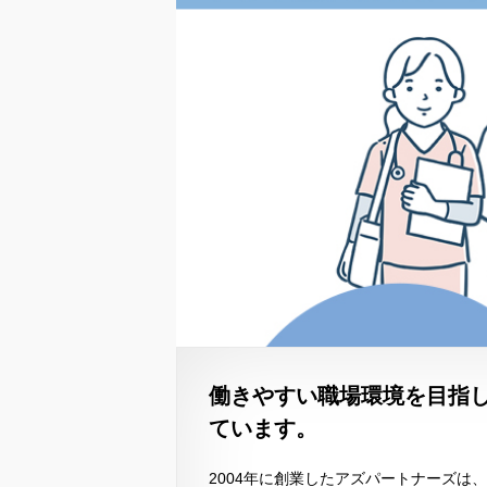
働きやすい職場環境を目指
ています。
2004年に創業したアズパートナーズは、