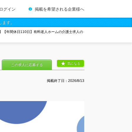
ログイン
掲載を希望される企業様へ
します。
】【年間休日110日】有料老人ホームの介護士求人の
気になる
この求人に応募する
掲載終了日：
2026/8/13