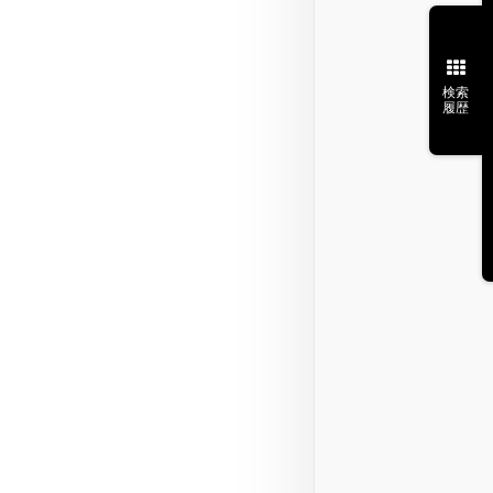
検索
履歴