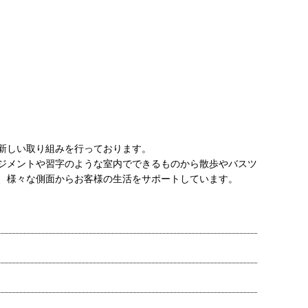
新しい取り組みを行っております。
ジメントや習字のような室内でできるものから散歩やバスツ
、様々な側面からお客様の生活をサポートしています。