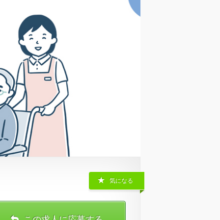
気になる
この求人に応募する