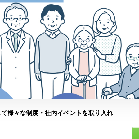
して様々な制度・社内イベントを取り入れ