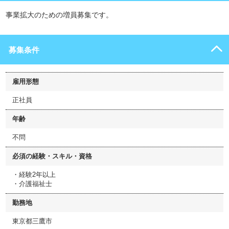
事業拡大のための増員募集です。
募集条件
雇用形態
正社員
年齢
不問
必須の経験・スキル・資格
・経験2年以上
・介護福祉士
勤務地
東京都三鷹市