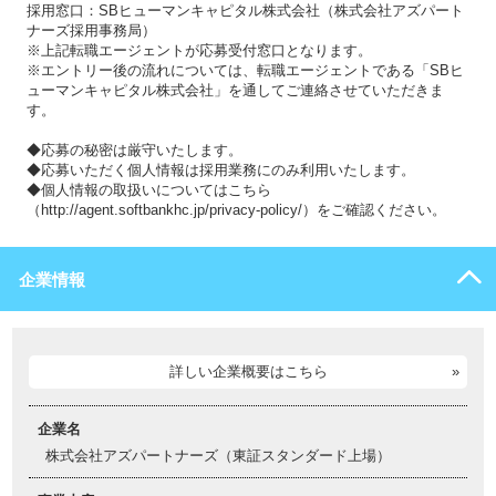
採用窓口：SBヒューマンキャピタル株式会社（株式会社アズパート
ナーズ採用事務局）
※上記転職エージェントが応募受付窓口となります。
※エントリー後の流れについては、転職エージェントである「SBヒ
ューマンキャピタル株式会社」を通してご連絡させていただきま
す。
◆応募の秘密は厳守いたします。
◆応募いただく個人情報は採用業務にのみ利用いたします。
◆個人情報の取扱いについてはこちら
（http://agent.softbankhc.jp/privacy-policy/）をご確認ください。
企業情報
詳しい企業概要はこちら
企業名
株式会社アズパートナーズ（東証スタンダード上場）