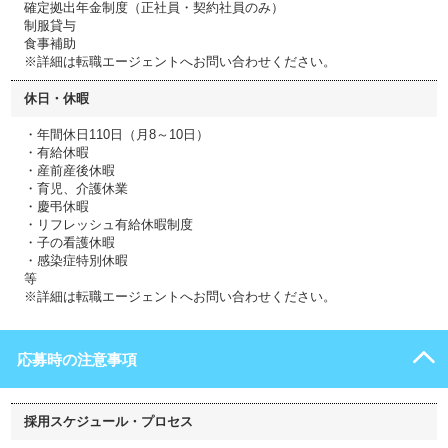
確定拠出年金制度（正社員・契約社員のみ）
制服貸与
食事補助
※詳細は転職エージェントへお問い合わせください。
休日・休暇
・年間休日110日（月8～10日）
・有給休暇
・産前産後休暇
・育児、介護休業
・慶弔休暇
・リフレッシュ有給休暇制度
・子の看護休暇
・感染症特別休暇
等
※詳細は転職エージェントへお問い合わせください。
応募時の注意事項
採用スケジュール・プロセス