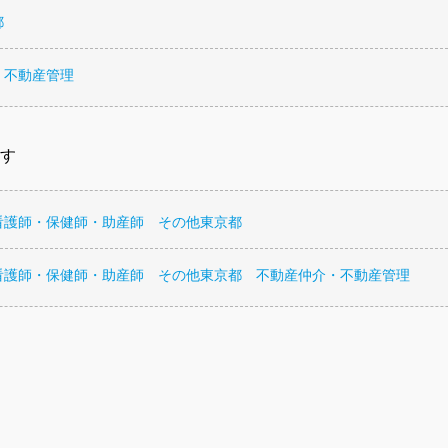
都
・不動産管理
す
看護師・保健師・助産師 その他東京都
看護師・保健師・助産師 その他東京都 不動産仲介・不動産管理