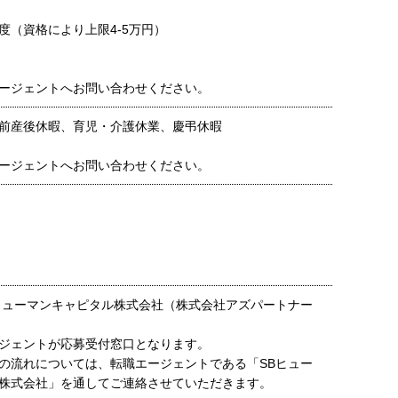
度（資格により上限4-5万円）
ージェントへお問い合わせください。
前産後休暇、育児・介護休業、慶弔休暇
ージェントへお問い合わせください。
ヒューマンキャピタル株式会社（株式会社アズパートナー
ジェントが応募受付窓口となります。
の流れについては、転職エージェントである「SBヒュー
株式会社」を通してご連絡させていただきます。