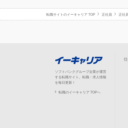
転職サイトのイーキャリア TOP
正社員
正社員
仕
ソフトバンクグループ企業が運営
する転職サイト。転職・求人情報
を毎日更新！
転職のイーキャリア TOPへ