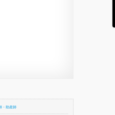
師・助産師