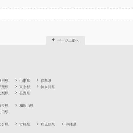
ページ上部へ
秋田県
山形県
福島県
千葉県
東京都
神奈川県
山梨県
長野県
奈良県
和歌山県
山口県
大分県
宮崎県
鹿児島県
沖縄県