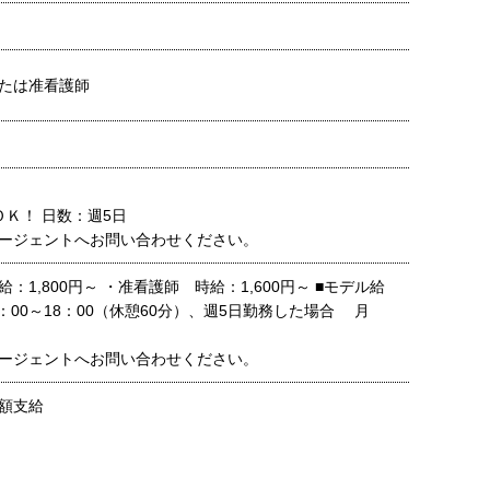
たは准看護師
ＯＫ！ 日数：週5日
ージェントへお問い合わせください。
：1,800円～ ・准看護師 時給：1,600円～ ■モデル給
：00～18：00（休憩60分）、週5日勤務した場合 月
ージェントへお問い合わせください。
額支給