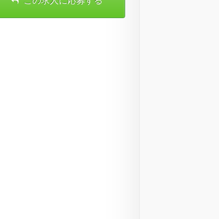
この求人に応募する