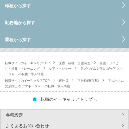
職種から探す
勤務地から探す
業種から探す
転職サイトのイーキャリアTOP
医療・福祉・介護関連
介護・リハビ
リ・栄養・トレーニング
ケアマネジャー
アズハイム文京白山/ケアマネ
ージャー.の転職・求人情報
転職サイトのイーキャリアTOP
正社員
正社員(東京都)
アズハイム
文京白山/ケアマネージャー.の転職・求人情報
転職のイーキャリアトップへ
各種設定
よくあるお問い合わせ