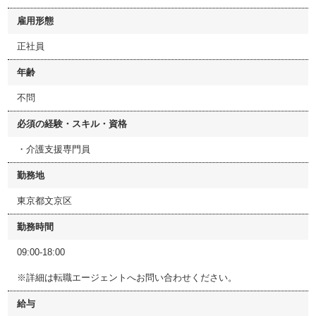
雇用形態
正社員
年齢
不問
必須の経験・スキル・資格
・介護支援専門員
勤務地
東京都文京区
勤務時間
09:00-18:00
※詳細は転職エージェントへお問い合わせください。
給与