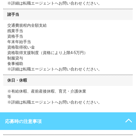
※詳細は転職エージェントへお問い合わせください。
諸手当
交通費規程内全額支給
残業手当
資格手当
年末年始手当
資格取得祝い金
資格取得支援制度（資格により上限4-5万円）
制服貸与
食事補助
※詳細は転職エージェントへお問い合わせください。
休日・休暇
※有給休暇、産前産後休暇、育児・介護休業
等
※詳細は転職エージェントへお問い合わせください。
応募時の注意事項