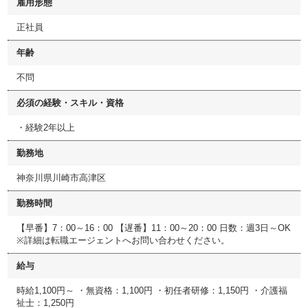
雇用形態
正社員
年齢
不問
必須の経験・スキル・資格
・経験2年以上
勤務地
神奈川県川崎市高津区
勤務時間
【早番】7：00～16：00 【遅番】11：00～20：00 日数：週3日～OK
※詳細は転職エージェントへお問い合わせください。
給与
時給1,100円～ ・無資格：1,100円 ・初任者研修：1,150円 ・介護福
祉士：1,250円