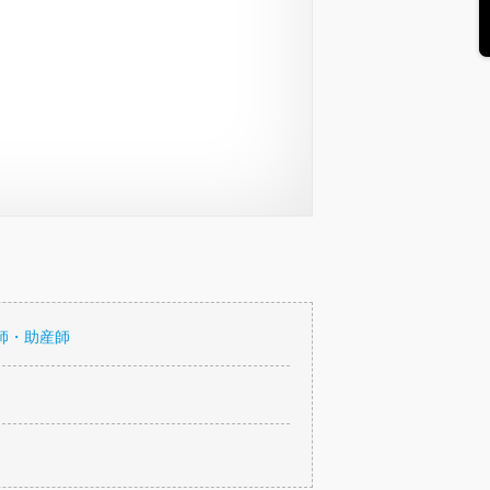
師・助産師