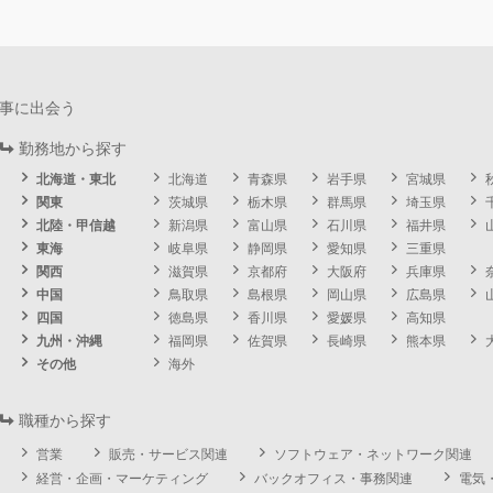
事に出会う
勤務地から探す
北海道・東北
北海道
青森県
岩手県
宮城県
関東
茨城県
栃木県
群馬県
埼玉県
北陸・甲信越
新潟県
富山県
石川県
福井県
東海
岐阜県
静岡県
愛知県
三重県
関西
滋賀県
京都府
大阪府
兵庫県
中国
鳥取県
島根県
岡山県
広島県
四国
徳島県
香川県
愛媛県
高知県
九州・沖縄
福岡県
佐賀県
長崎県
熊本県
その他
海外
職種から探す
営業
販売・サービス関連
ソフトウェア・ネットワーク関連
経営・企画・マーケティング
バックオフィス・事務関連
電気