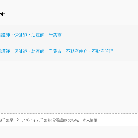
す
看護師・保健師・助産師 千葉市
看護師・保健師・助産師 千葉市 不動産仲介・不動産管理
(千葉県)
アズハイム千葉幕張/看護師.の転職・求人情報