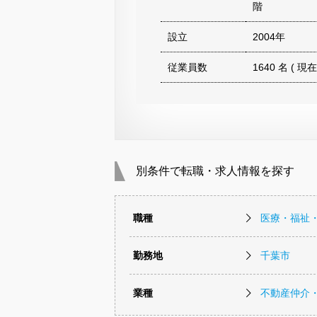
階
設立
2004年
従業員数
1640 名 ( 現在
別条件で転職・求人情報を探す
職種
医療・福祉
勤務地
千葉市
業種
不動産仲介