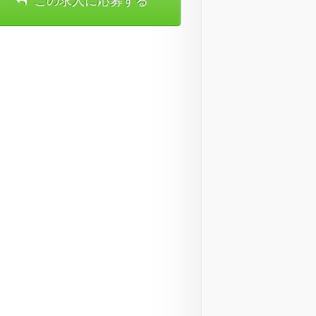
この求人に応募する