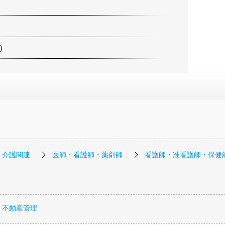
)
・介護関連
医師・看護師・薬剤師
看護師・准看護師・保健
・不動産管理