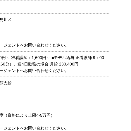
見川区
ージェントへお問い合わせください。
0円～ 准看護師：1,600円～ ■モデル給与 正看護師 9：00
60分）、週4日勤務の場合 月給 230,400円
ージェントへお問い合わせください。
額支給
度（資格により上限4-5万円）
ージェントへお問い合わせください。