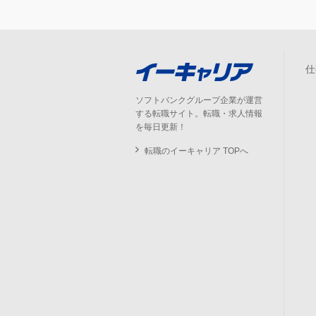
仕
ソフトバンクグループ企業が運営
する転職サイト。転職・求人情報
を毎日更新！
転職のイーキャリア TOPへ