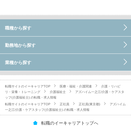
職種から探す
勤務地から探す
業種から探す
転職サイトのイーキャリアTOP
医療・福祉・介護関連
介護・リハビ
リ・栄養・トレーニング
介護福祉士
アズハイム一之江/介護・ケアスタ
ッフ(介護福祉士).の転職・求人情報
転職サイトのイーキャリアTOP
正社員
正社員(東京都)
アズハイム
一之江/介護・ケアスタッフ(介護福祉士).の転職・求人情報
転職のイーキャリアトップへ