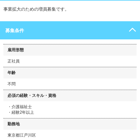
事業拡大のための増員募集です。
募集条件
雇用形態
正社員
年齢
不問
必須の経験・スキル・資格
・介護福祉士
・経験2年以上
勤務地
東京都江戸川区