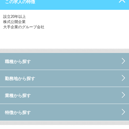
この求人の特徴
設立20年以上
株式公開企業
大手企業のグループ会社
職種から探す
勤務地から探す
業種から探す
特徴から探す