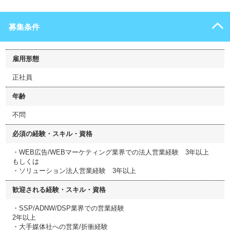
募集条件
雇用形態
正社員
年齢
不問
必須の経験・スキル・資格
・WEB広告/WEBマーケティング業界での法人営業経験 3年以上
もしくは
・ソリューション法人営業経験 3年以上
歓迎される経験・スキル・資格
・SSP/ADNW/DSP業界での営業経験
2年以上
・大手媒体社への営業/折衝経験