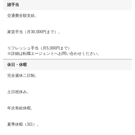
諸手当
交通費全額支給。
家賃手当（月30,000円まで）。
リフレッシュ手当（月5,000円まで）
※詳細は転職エージェントへお問い合わせください。
休日・休暇
完全週休二日制。
土日祝休み。
年次有給休暇。
夏季休暇（3日）。