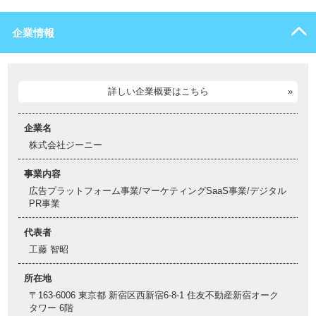
企業情報
詳しい企業概要はこちら
企業名
株式会社ジーニー
事業内容
広告プラットフォーム事業/マーケティングSaaS事業/デジタル
PR事業
代表者
工藤 智昭
所在地
〒163-6006 東京都 新宿区西新宿6-8-1 住友不動産新宿オーク
タワー 6階