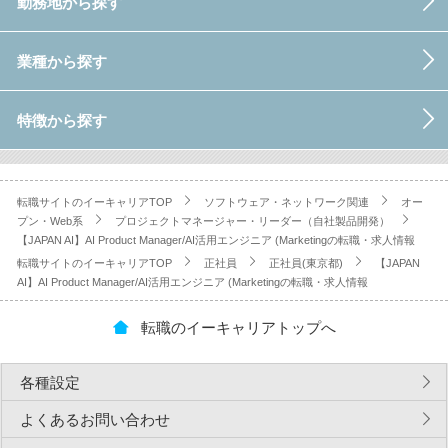
勤務地から探す
業種から探す
特徴から探す
転職サイトのイーキャリアTOP
ソフトウェア・ネットワーク関連
オー
プン・Web系
プロジェクトマネージャー・リーダー（自社製品開発）
【JAPAN AI】AI Product Manager/AI活用エンジニア (Marketingの転職・求人情報
転職サイトのイーキャリアTOP
正社員
正社員(東京都)
【JAPAN
AI】AI Product Manager/AI活用エンジニア (Marketingの転職・求人情報
転職のイーキャリアトップへ
各種設定
よくあるお問い合わせ