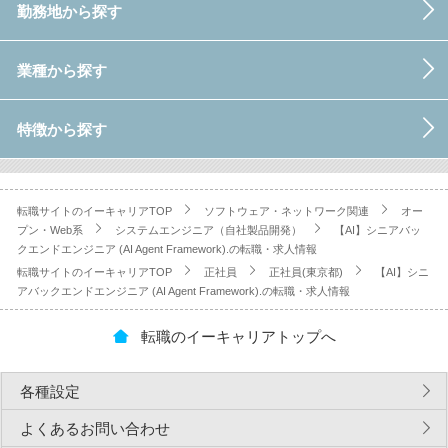
勤務地から探す
業種から探す
特徴から探す
転職サイトのイーキャリアTOP
ソフトウェア・ネットワーク関連
オー
プン・Web系
システムエンジニア（自社製品開発）
【AI】シニアバッ
クエンドエンジニア (AI Agent Framework).の転職・求人情報
転職サイトのイーキャリアTOP
正社員
正社員(東京都)
【AI】シニ
アバックエンドエンジニア (AI Agent Framework).の転職・求人情報
転職のイーキャリアトップへ
各種設定
よくあるお問い合わせ