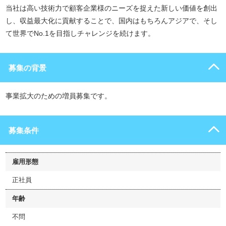
当社は高い技術力で顧客企業様のニーズを捉えた新しい価値を創出
し、収益最大化に貢献することで、国内はもちろんアジアで、そし
て世界でNo.1を目指しチャレンジを続けます。
募集の背景
事業拡大のための増員募集です。
募集条件
雇用形態
正社員
年齢
不問