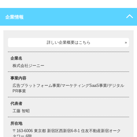
企業情報
詳しい企業概要はこちら
企業名
株式会社ジーニー
事業内容
広告プラットフォーム事業/マーケティングSaaS事業/デジタル
PR事業
代表者
工藤 智昭
所在地
〒163-6006 東京都 新宿区西新宿6-8-1 住友不動産新宿オーク
タワー 6階