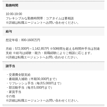
勤務時間
10:00-19:00
フレキシブルな勤務時間帯 : コアタイムは要相談
※詳細は転職エージェントへお問い合わせください。
給与
想定年収：800-1600万円
月給：572,000円～1,142,857円 ※50時間を超える時間外手当は別途
支給 ※給与は経験・能力・前職経験によりご相談に応じます。
※詳細は転職エージェントへお問い合わせください。
諸手当
・交通費全額支給
・書籍購入補助（半期30,000円まで）
・リフレッシュ手当（毎月5,000円まで）
・部活動手当（毎月5,000円まで）
・家賃手当
その他
※詳細は転職エージェントへお問い合わせください。