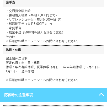
諸手当
・交通費全額支給
・書籍購入補助（半期30,000円まで）
・リフレッシュ手当（毎月5,000円まで）
・部活動手当（毎月5,000円まで）
・家賃手当
・残業手当（50時間を超える場合に支給）
その他
※詳細は転職エージェントへお問い合わせください。
休日・休暇
完全週休二日制
所定休日：土・日・祝日
休暇：年次有給休暇、夏季休暇（3日）、年末年始休暇（12月31日～
1月3日）、慶弔休暇
※詳細は転職エージェントへお問い合わせください。
応募時の注意事項