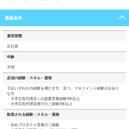
募集条件
雇用形態
正社員
年齢
不問
必須の経験・スキル・資格
下記いずれかの経験を満たす方、且つ、マネジメント経験がおあり
な方
・大手広告代理店への提案営業経験3年以上
・大手広告代理店側でのご経験3年以上
歓迎される経験・スキル・資格
・自社プロダクト営業のご経験