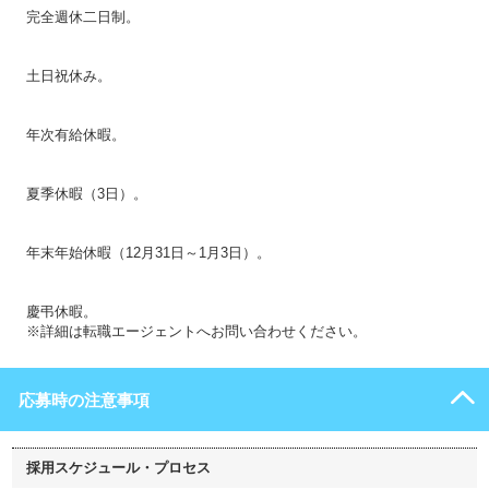
完全週休二日制。
土日祝休み。
年次有給休暇。
夏季休暇（3日）。
年末年始休暇（12月31日～1月3日）。
慶弔休暇。
※詳細は転職エージェントへお問い合わせください。
応募時の注意事項
採用スケジュール・プロセス