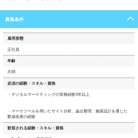
募集条件
雇用形態
正社員
年齢
不問
必須の経験・スキル・資格
・デジタルマーケティングの実務経験3年以上
・マーケツールを用いたサイト分析、論点整理、施策設計を通じた
数値改善の経験
歓迎される経験・スキル・資格