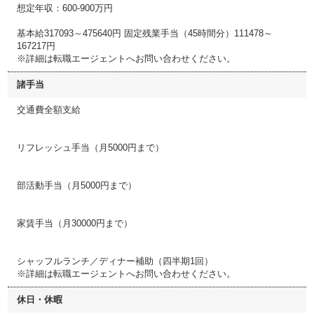
想定年収：600-900万円
基本給317093～475640円 固定残業手当（45時間分）111478～
167217円
※詳細は転職エージェントへお問い合わせください。
諸手当
交通費全額支給
リフレッシュ手当（月5000円まで）
部活動手当（月5000円まで）
家賃手当（月30000円まで）
シャッフルランチ／ディナー補助（四半期1回）
※詳細は転職エージェントへお問い合わせください。
休日・休暇