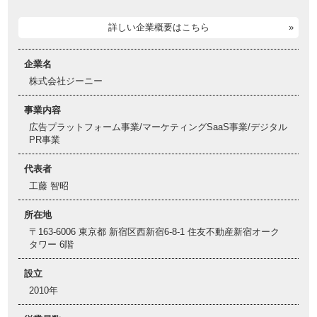
詳しい企業概要はこちら
企業名
株式会社ジーニー
事業内容
広告プラットフォーム事業/マーケティングSaaS事業/デジタル
PR事業
代表者
工藤 智昭
所在地
〒163-6006 東京都 新宿区西新宿6-8-1 住友不動産新宿オーク
タワー 6階
設立
2010年