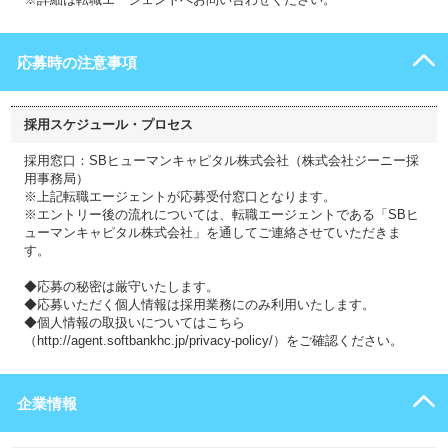
応募時の注意事項
採用スケジュール・プロセス
採用窓口：SBヒューマンキャピタル株式会社（株式会社ジーニー採
用事務局）
※上記転職エージェントが応募受付窓口となります。
※エントリー後の流れについては、転職エージェントである「SBヒ
ューマンキャピタル株式会社」を通してご連絡させていただきま
す。
◆応募の秘密は厳守いたします。
◆応募いただく個人情報は採用業務にのみ利用いたします。
◆個人情報の取扱いについてはこちら
（http://agent.softbankhc.jp/privacy-policy/）をご確認ください。
企業情報