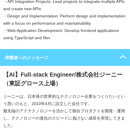
・API Integration Projects: Lead projects to integrate multiple APIs
and create new APIs.
・Design and Implementation: Perform design and implementation
with a focus on performance and maintainability.
・Web Application Development: Develop frontend applications
using TypeScript and Nex
求職者へのメッセージ
【AI】Full-stack Engineer/株式会社ジーニー
（東証グロース上場）
ジーニーは、日本発の世界的なテクノロジー企業をつくりたいとい
う思いのもと、2010年4月に設立した会社です。
最先端のアドテクノロジーを活かして独自プロダクトを開発・運用
し、テクノロジーの進化のスピードに負けない成長を実現してきま
した。