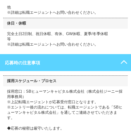
他
※詳細は転職エージェントへお問い合わせください。
休日・休暇
完全土日2日制、祝日休暇、有休、GW休暇、夏季/冬季休暇
等
※詳細は転職エージェントへお問い合わせください。
応募時の注意事項
採用スケジュール・プロセス
採用窓口：SBヒューマンキャピタル株式会社（株式会社ジーニー採
用事務局）
※上記転職エージェントが応募受付窓口となります。
※エントリー後の流れについては、転職エージェントである「SBヒ
ューマンキャピタル株式会社」を通してご連絡させていただきま
す。
◆応募の秘密は厳守いたします。