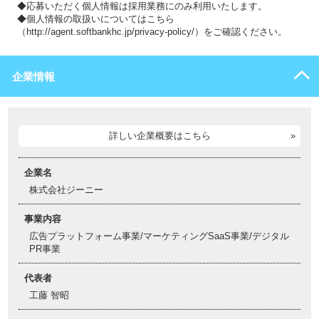
◆応募いただく個人情報は採用業務にのみ利用いたします。
◆個人情報の取扱いについてはこちら
（http://agent.softbankhc.jp/privacy-policy/）をご確認ください。
企業情報
詳しい企業概要はこちら
企業名
株式会社ジーニー
事業内容
広告プラットフォーム事業/マーケティングSaaS事業/デジタル
PR事業
代表者
工藤 智昭