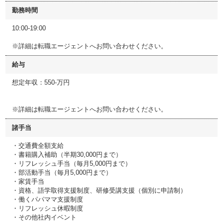
勤務時間
10:00-19:00
※詳細は転職エージェントへお問い合わせください。
給与
想定年収：550-万円
※詳細は転職エージェントへお問い合わせください。
諸手当
・交通費全額支給
・書籍購入補助（半期30,000円まで）
・リフレッシュ手当（毎月5,000円まで）
・部活動手当（毎月5,000円まで）
・家賃手当
・資格、語学取得支援制度、研修受講支援（個別に申請制）
・働くパパママ支援制度
・リフレッシュ休暇制度
・その他社内イベント