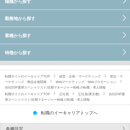
職種から探す
勤務地から探す
業種から探す
特徴から探す
転職サイトのイーキャリアTOP
経営・企画・マーケティング
宣伝・マ
ーケティング・商品企画関連
Webマーケティング・Webプロモーション
自社DSP運用スペシャリスト/次期マネージャー候補.の転職・求人情報
転職サイトのイーキャリアTOP
正社員
正社員(東京都)
自社DSP運
用スペシャリスト/次期マネージャー候補.の転職・求人情報
転職のイーキャリアトップへ
各種設定