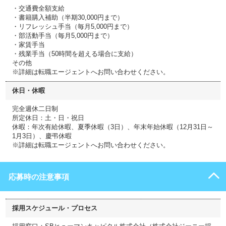
・交通費全額支給
・書籍購入補助（半期30,000円まで）
・リフレッシュ手当（毎月5,000円まで）
・部活動手当（毎月5,000円まで）
・家賃手当
・残業手当（50時間を超える場合に支給）
その他
※詳細は転職エージェントへお問い合わせください。
休日・休暇
完全週休二日制
所定休日：土・日・祝日
休暇：年次有給休暇、夏季休暇（3日）、年末年始休暇（12月31日～
1月3日）、慶弔休暇
※詳細は転職エージェントへお問い合わせください。
応募時の注意事項
採用スケジュール・プロセス