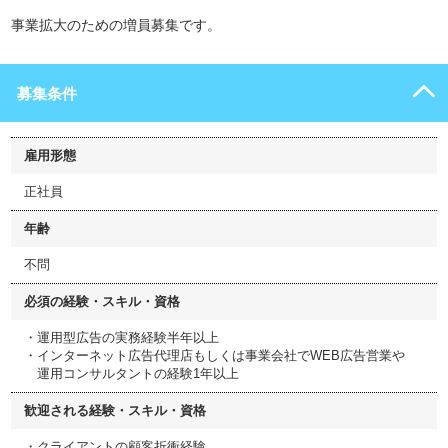
事業拡大のための増員募集です。
募集条件
雇用形態
正社員
年齢
不問
必須の経験・スキル・資格
・運用型広告の実務経験半年以上
・インターネット広告代理店もしくは事業会社でWEB広告営業や
運用コンサルタントの経験1年以上
歓迎される経験・スキル・資格
・クライアントの顧客折衝経験