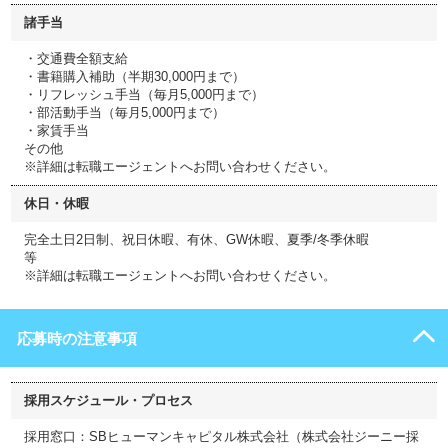
諸手当
・交通費全額支給
・書籍購入補助（半期30,000円まで）
・リフレッシュ手当（毎月5,000円まで）
・部活動手当（毎月5,000円まで）
・家賃手当
その他
※詳細は転職エージェントへお問い合わせください。
休日・休暇
完全土日2日制、祝日休暇、有休、GW休暇、夏季/冬季休暇
等
※詳細は転職エージェントへお問い合わせください。
応募時の注意事項
採用スケジュール・プロセス
採用窓口：SBヒューマンキャピタル株式会社（株式会社ジーニー採