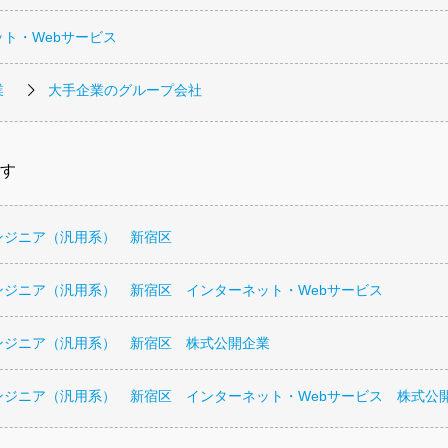
ト・Webサービス
業
大手企業のグループ会社
す
ンジニア（汎用系） 新宿区
ンジニア（汎用系） 新宿区 インターネット・Webサービス
ンジニア（汎用系） 新宿区 株式公開企業
ンジニア（汎用系） 新宿区 インターネット・Webサービス 株式公