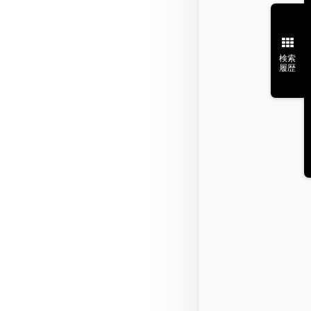
検索
履歴