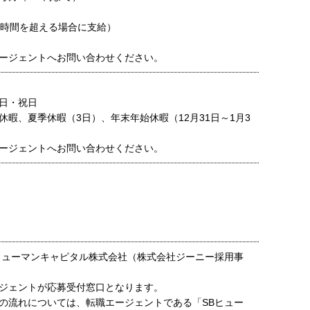
0時間を超える場合に支給）
ージェントへお問い合わせください。
日・祝日
休暇、夏季休暇（3日）、年末年始休暇（12月31日～1月3
ージェントへお問い合わせください。
ヒューマンキャピタル株式会社（株式会社ジーニー採用事
ジェントが応募受付窓口となります。
の流れについては、転職エージェントである「SBヒュー