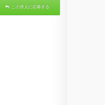
この求人に応募する