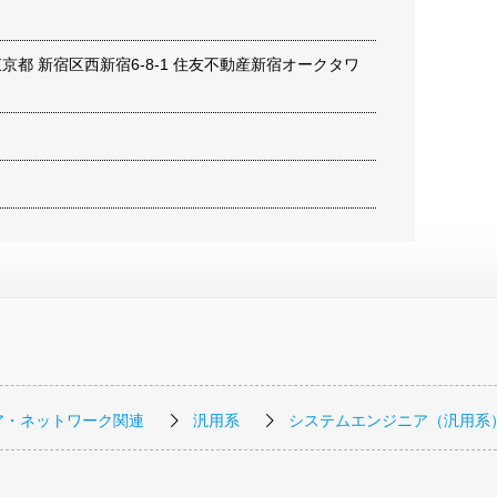
6 東京都 新宿区西新宿6-8-1 住友不動産新宿オークタワ
ア・ネットワーク関連
汎用系
システムエンジニア（汎用系