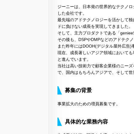
ジーニーは、日本発の世界的なテクノロジ
した会社です。
最先端のアドテクノロジーを活かして独
ドに負けない成長を実現してきました。
そして、主力プロダクトである「geniee
その後も、DSPやDMPなどのアドテクノ
また昨年にはDOOH(デジタル屋外広告)
現在、成長著しいアジア領域においても
と進んでいます。
当社は高い技術力で顧客企業様のニーズ
で、国内はもちろんアジアで、そして世界
募集の背景
事業拡大のための増員募集です。
具体的な業務内容