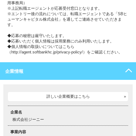
用事務局）
※上記転職エージェントが応募受付窓口となります。
※エントリー後の流れについては、転職エージェントである「SBヒ
ューマンキャピタル株式会社」を通してご連絡させていただきま
す。
◆応募の秘密は厳守いたします。
◆応募いただく個人情報は採用業務にのみ利用いたします。
◆個人情報の取扱いについてはこちら
（http://agent.softbankhc.jp/privacy-policy/）をご確認ください。
企業情報
詳しい企業概要はこちら
企業名
株式会社ジーニー
事業内容