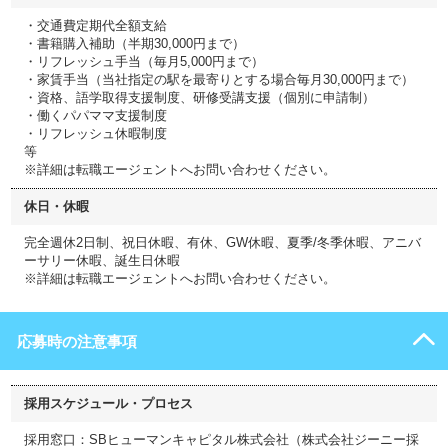
・交通費定期代全額支給
・書籍購入補助（半期30,000円まで）
・リフレッシュ手当（毎月5,000円まで）
・家賃手当（当社指定の駅を最寄りとする場合毎月30,000円まで）
・資格、語学取得支援制度、研修受講支援（個別に申請制）
・働くパパママ支援制度
・リフレッシュ休暇制度
等
※詳細は転職エージェントへお問い合わせください。
休日・休暇
完全週休2日制、祝日休暇、有休、GW休暇、夏季/冬季休暇、アニバ
ーサリー休暇、誕生日休暇
※詳細は転職エージェントへお問い合わせください。
応募時の注意事項
採用スケジュール・プロセス
採用窓口：SBヒューマンキャピタル株式会社（株式会社ジーニー採