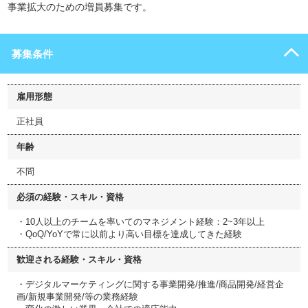
事業拡大のための増員募集です。
募集条件
雇用形態
正社員
年齢
不問
必須の経験・スキル・資格
・10人以上のチームを率いてのマネジメント経験：2~3年以上
・QoQ/YoYで常に以前より高い目標を達成してきた経験
歓迎される経験・スキル・資格
・デジタルマーケティングに関する事業開発/推進/商品開発/経営企
画/新規事業開発/等の業務経験