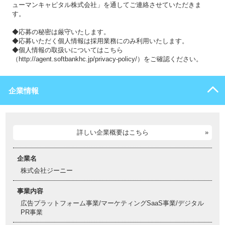
ューマンキャピタル株式会社」を通してご連絡させていただきま
す。
◆応募の秘密は厳守いたします。
◆応募いただく個人情報は採用業務にのみ利用いたします。
◆個人情報の取扱いについてはこちら
（http://agent.softbankhc.jp/privacy-policy/）をご確認ください。
企業情報
詳しい企業概要はこちら
企業名
株式会社ジーニー
事業内容
広告プラットフォーム事業/マーケティングSaaS事業/デジタル
PR事業