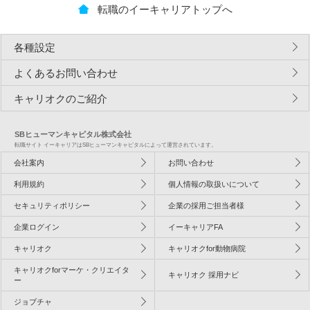
転職のイーキャリアトップへ
各種設定
よくあるお問い合わせ
キャリオクのご紹介
SBヒューマンキャピタル株式会社
転職サイト イーキャリアはSBヒューマンキャピタルによって運営されています。
会社案内
お問い合わせ
利用規約
個人情報の取扱いについて
セキュリティポリシー
企業の採用ご担当者様
企業ログイン
イーキャリアFA
キャリオク
キャリオクfor動物病院
キャリオクforマーケ・クリエイタ
キャリオク 採用ナビ
ー
ジョブチャ