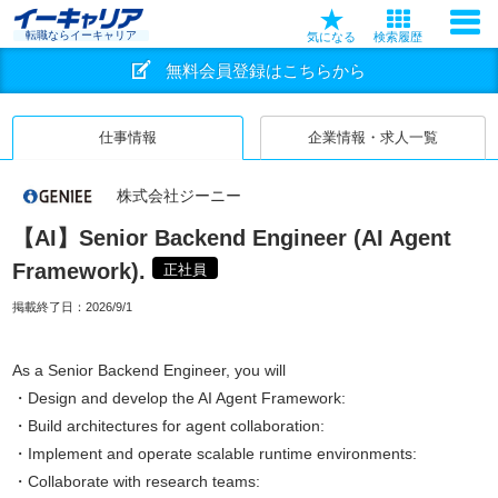
転職ならイーキャリア
気になる
検索履歴
無料会員登録はこちらから
仕事情報
企業情報・求人一覧
株式会社ジーニー
【AI】Senior Backend Engineer (AI Agent
Framework).
正社員
掲載終了日：
2026/9/1
As a Senior Backend Engineer, you will
・Design and develop the AI Agent Framework:
・Build architectures for agent collaboration:
・Implement and operate scalable runtime environments:
・Collaborate with research teams: