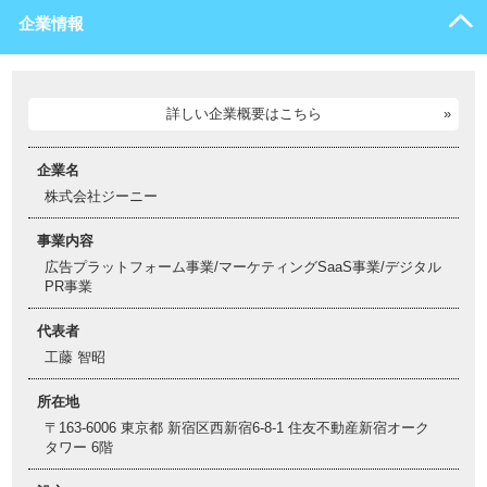
企業情報
詳しい企業概要はこちら
企業名
株式会社ジーニー
事業内容
広告プラットフォーム事業/マーケティングSaaS事業/デジタル
PR事業
代表者
工藤 智昭
所在地
〒163-6006 東京都 新宿区西新宿6-8-1 住友不動産新宿オーク
タワー 6階