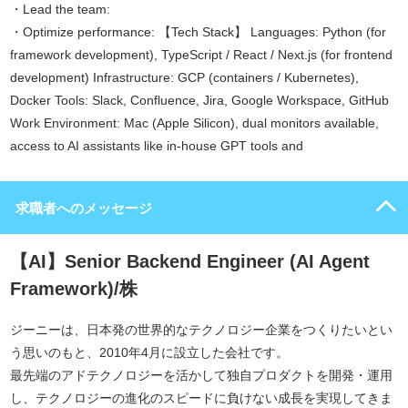
・Lead the team:
・Optimize performance: 【Tech Stack】 Languages: Python (for
framework development), TypeScript / React / Next.js (for frontend
development) Infrastructure: GCP (containers / Kubernetes),
Docker Tools: Slack, Confluence, Jira, Google Workspace, GitHub
Work Environment: Mac (Apple Silicon), dual monitors available,
access to AI assistants like in-house GPT tools and
求職者へのメッセージ
【AI】Senior Backend Engineer (AI Agent
Framework)/株
ジーニーは、日本発の世界的なテクノロジー企業をつくりたいとい
う思いのもと、2010年4月に設立した会社です。
最先端のアドテクノロジーを活かして独自プロダクトを開発・運用
し、テクノロジーの進化のスピードに負けない成長を実現してきま