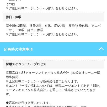
その他
※詳細は転職エージェントへお問い合わせください。
休日・休暇
完全週休2日制、祝日休暇、有休、GW休暇、夏季/冬季休暇、アニバ
ーサリー休暇、誕生日休暇
※詳細は転職エージェントへお問い合わせください。
応募時の注意事項
採用スケジュール・プロセス
採用窓口：SBヒューマンキャピタル株式会社（株式会社ジーニー採
用事務局）
※上記転職エージェントが応募受付窓口となります。
※エントリー後の流れについては、転職エージェントである「SBヒ
ューマンキャピタル株式会社」を通してご連絡させていただきま
す。
◆応募の秘密は厳守いたします。