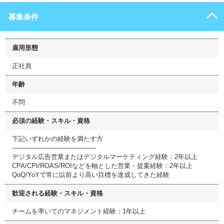
募集条件
雇用形態
正社員
年齢
不問
必須の経験・スキル・資格
下記いずれかの経験を満たす方
------------------------------------------
デジタル広告営業またはデジタルマーケティング経験：2年以上
CPA/CPI/ROAS/ROIなどを軸とした営業・提案経験：2年以上
QoQ/YoYで常に以前より高い目標を達成してきた経験
歓迎される経験・スキル・資格
チームを率いてのマネジメント経験：1年以上