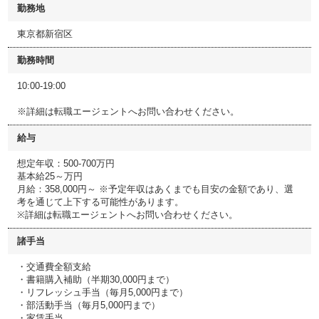
勤務地
東京都新宿区
勤務時間
10:00-19:00
※詳細は転職エージェントへお問い合わせください。
給与
想定年収：500-700万円
基本給25～万円
月給：358,000円～ ※予定年収はあくまでも目安の金額であり、選
考を通じて上下する可能性があります。
※詳細は転職エージェントへお問い合わせください。
諸手当
・交通費全額支給
・書籍購入補助（半期30,000円まで）
・リフレッシュ手当（毎月5,000円まで）
・部活動手当（毎月5,000円まで）
・家賃手当