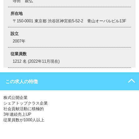
寺田 親弘
所在地
〒150-0001 東京都 渋谷区神宮前5-52-2 青山オーバルビル13F
設立
2007年
従業員数
1212 名 (2022年11月現在)
この求人の特徴
株式公開企業
シェアトップクラス企業
社会貢献活動に積極的
3年連続売上UP
従業員数が1000人以上