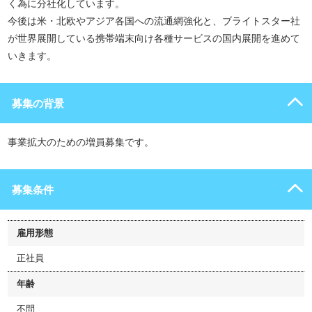
く為に分社化しています。
今後は米・北欧やアジア各国への流通網強化と、ブライトスター社
が世界展開している携帯端末向け各種サービスの国内展開を進めて
いきます。
募集の背景
事業拡大のための増員募集です。
募集条件
雇用形態
正社員
年齢
不問