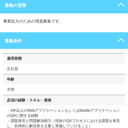
募集の背景
事業拡大のための増員募集です。
募集条件
雇用形態
正社員
年齢
不問
必須の経験・スキル・資格
・5年以上のWebアプリケーションもしくはMobileアプリケーション
のQAに関する経験
・課題発見と問題解決能力（現状のQAプロセスにおける課題を発見
し、自律的に解決策を立案し実施していけること）