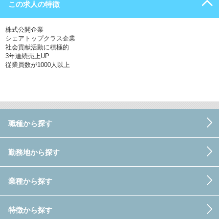
この求人の特徴
株式公開企業
シェアトップクラス企業
社会貢献活動に積極的
3年連続売上UP
従業員数が1000人以上
職種から探す
勤務地から探す
業種から探す
特徴から探す