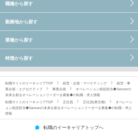
職種から探す
勤務地から探す
業種から探す
特徴から探す
転職サイトのイーキャリアTOP
経営・企画・マーケティング
経営・事
業企画・エグゼクティブ
事業企画
オペレーション統括担当◆Sansanの
未来を創るオペレーションリーダーを募集◆の転職・求人情報
転職サイトのイーキャリアTOP
正社員
正社員(東京都)
オペレーシ
ョン統括担当◆Sansanの未来を創るオペレーションリーダーを募集◆の転職・求人
情報
転職のイーキャリアトップへ