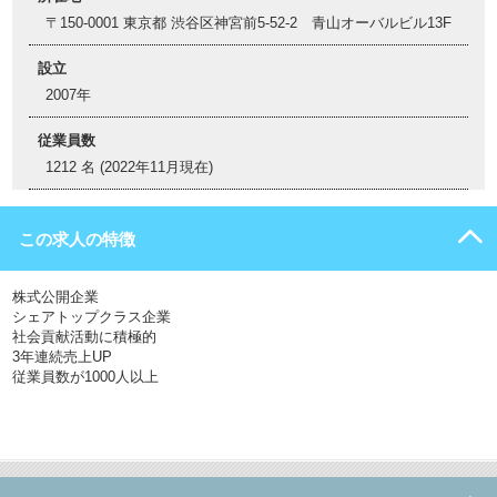
〒150-0001 東京都 渋谷区神宮前5-52-2 青山オーバルビル13F
設立
2007年
従業員数
1212 名 (2022年11月現在)
この求人の特徴
株式公開企業
シェアトップクラス企業
社会貢献活動に積極的
3年連続売上UP
従業員数が1000人以上