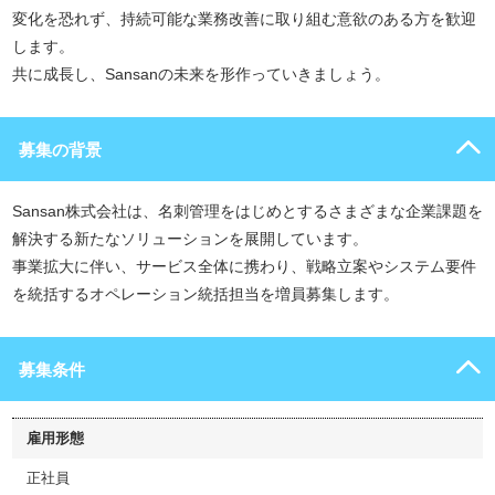
変化を恐れず、持続可能な業務改善に取り組む意欲のある方を歓迎
します。
共に成長し、Sansanの未来を形作っていきましょう。
募集の背景
Sansan株式会社は、名刺管理をはじめとするさまざまな企業課題を
解決する新たなソリューションを展開しています。
事業拡大に伴い、サービス全体に携わり、戦略立案やシステム要件
を統括するオペレーション統括担当を増員募集します。
募集条件
雇用形態
正社員