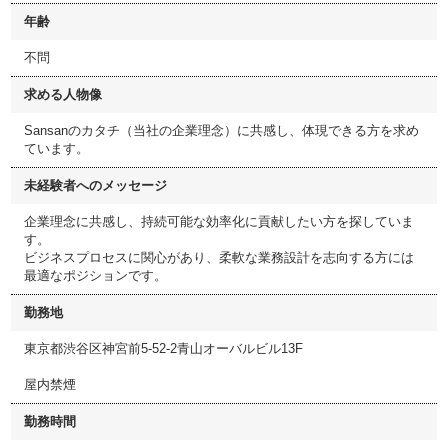
年齢
不問
求める人物像
Sansanのカタチ（当社の企業理念）に共感し、体現できる方を求め
ています。
未経験者へのメッセージ
企業理念に共感し、持続可能な効率化に貢献したい方を探していま
す。
ビジネスプロセスに関心があり、柔軟な業務設計を志向する方には
最適なポジションです。
勤務地
東京都渋谷区神宮前5-52-2青山オーバルビル13F
屋内禁煙
勤務時間