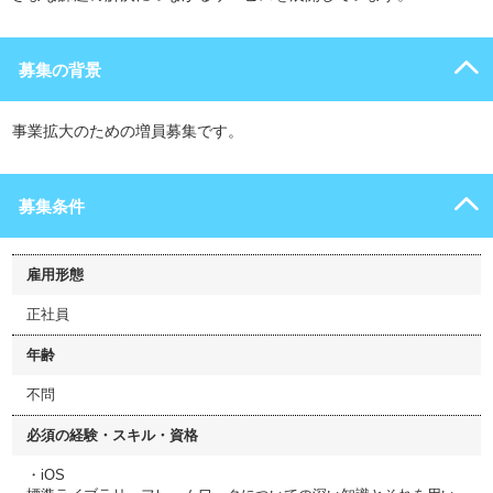
募集の背景
事業拡大のための増員募集です。
募集条件
雇用形態
正社員
年齢
不問
必須の経験・スキル・資格
・iOS