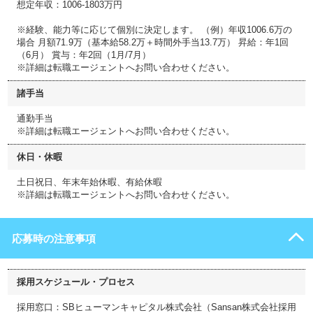
想定年収：1006-1803万円
※経験、能力等に応じて個別に決定します。 （例）年収1006.6万の
場合 月額71.9万（基本給58.2万＋時間外手当13.7万） 昇給：年1回
（6月） 賞与：年2回（1月/7月）
※詳細は転職エージェントへお問い合わせください。
諸手当
通勤手当
※詳細は転職エージェントへお問い合わせください。
休日・休暇
土日祝日、年末年始休暇、有給休暇
※詳細は転職エージェントへお問い合わせください。
応募時の注意事項
採用スケジュール・プロセス
採用窓口：SBヒューマンキャピタル株式会社（Sansan株式会社採用