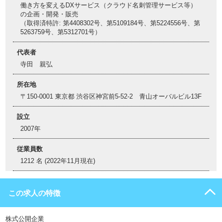
働き方を変えるDXサービス（クラウド名刺管理サービス等）
の企画・開発・販売
（取得済特許: 第4408302号、第5109184号、第5224556号、第
5263759号、第5312701号）
代表者
寺田 親弘
所在地
〒150-0001 東京都 渋谷区神宮前5-52-2 青山オーバルビル13F
設立
2007年
従業員数
1212 名 (2022年11月現在)
この求人の特徴
株式公開企業