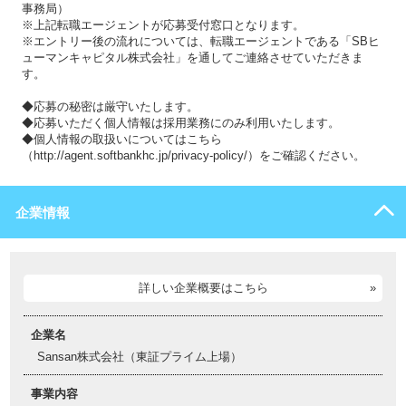
事務局）
※上記転職エージェントが応募受付窓口となります。
※エントリー後の流れについては、転職エージェントである「SBヒ
ューマンキャピタル株式会社」を通してご連絡させていただきま
す。
◆応募の秘密は厳守いたします。
◆応募いただく個人情報は採用業務にのみ利用いたします。
◆個人情報の取扱いについてはこちら
（http://agent.softbankhc.jp/privacy-policy/）をご確認ください。
企業情報
詳しい企業概要はこちら
企業名
Sansan株式会社（東証プライム上場）
事業内容