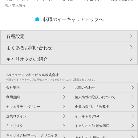
職・求人情報
転職のイーキャリアトップへ
各種設定
よくあるお問い合わせ
キャリオクのご紹介
SBヒューマンキャピタル株式会社
転職サイト イーキャリアはSBヒューマンキャピタルによって運営されています。
会社案内
お問い合わせ
利用規約
個人情報の取扱いについて
セキュリティポリシー
企業の採用ご担当者様
企業ログイン
イーキャリアFA
キャリオク
キャリオクfor動物病院
キャリオクforマーケ・クリエイタ
キャリオク 採用ナビ