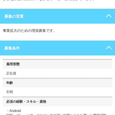
募集の背景
事業拡大のための増員募集です。
募集条件
雇用形態
正社員
年齢
不問
必須の経験・スキル・資格
・Android