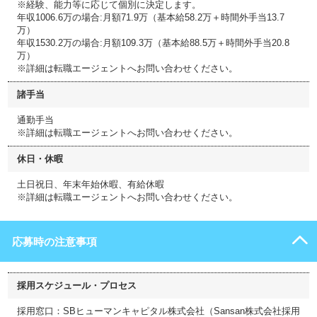
※経験、能力等に応じて個別に決定します。
年収1006.6万の場合:月額71.9万（基本給58.2万＋時間外手当13.7
万）
年収1530.2万の場合:月額109.3万（基本給88.5万＋時間外手当20.8
万）
※詳細は転職エージェントへお問い合わせください。
諸手当
通勤手当
※詳細は転職エージェントへお問い合わせください。
休日・休暇
土日祝日、年末年始休暇、有給休暇
※詳細は転職エージェントへお問い合わせください。
応募時の注意事項
採用スケジュール・プロセス
採用窓口：SBヒューマンキャピタル株式会社（Sansan株式会社採用