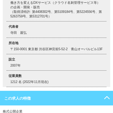
働き方を変えるDXサービス（クラウド名刺管理サービス等）
の企画・開発・販売
（取得済特許: 第4408302号、第5109184号、第5224556号、第
5263759号、第5312701号）
代表者
寺田 親弘
所在地
〒150-0001 東京都 渋谷区神宮前5-52-2 青山オーバルビル13F
設立
2007年
従業員数
1212 名 (2022年11月現在)
この求人の特徴
株式公開企業