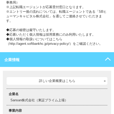
事務局）
※上記転職エージェントが応募受付窓口となります。
※エントリー後の流れについては、転職エージェントである「SBヒ
ューマンキャピタル株式会社」を通してご連絡させていただきま
す。
◆応募の秘密は厳守いたします。
◆応募いただく個人情報は採用業務にのみ利用いたします。
◆個人情報の取扱いについてはこちら
（http://agent.softbankhc.jp/privacy-policy/）をご確認ください。
企業情報
詳しい企業概要はこちら
企業名
Sansan株式会社（東証プライム上場）
事業内容