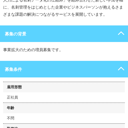
人力による名刺データ化の仕組み」を組み合わせた新しい手法を軸
に、名刺管理をはじめとした企業やビジネスパーソンが抱えるさま
ざまな課題の解決につながるサービスを展開しています。
募集の背景
事業拡大のための増員募集です。
募集条件
雇用形態
正社員
年齢
不問