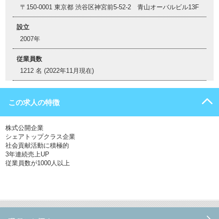
〒150-0001 東京都 渋谷区神宮前5-52-2 青山オーバルビル13F
設立
2007年
従業員数
1212 名 (2022年11月現在)
この求人の特徴
株式公開企業
シェアトップクラス企業
社会貢献活動に積極的
3年連続売上UP
従業員数が1000人以上