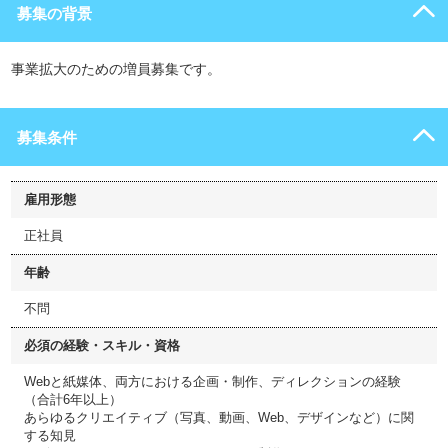
募集の背景
事業拡大のための増員募集です。
募集条件
雇用形態
正社員
年齢
不問
必須の経験・スキル・資格
Webと紙媒体、両方における企画・制作、ディレクションの経験
（合計6年以上）
あらゆるクリエイティブ（写真、動画、Web、デザインなど）に関
する知見