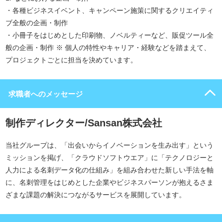
・各種ビジネスイベント、キャンペーン施策に関するクリエイティ
ブ全般の企画・制作
・小冊子をはじめとした印刷物、ノベルティーなど、販促ツール全
般の企画・制作 ※ 個人の特性やキャリア・経験などを踏まえて、
プロジェクトごとに担当を決めています。
求職者へのメッセージ
制作ディレクター/Sansan株式会社
当社グループは、「出会いからイノベーションを生み出す」という
ミッションを掲げ、「クラウドソフトウエア」に「テクノロジーと
人力による名刺データ化の仕組み」を組み合わせた新しい手法を軸
に、名刺管理をはじめとした企業やビジネスパーソンが抱えるさま
ざまな課題の解決につながるサービスを展開しています。