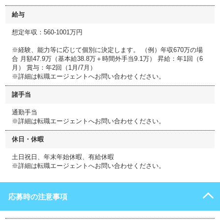
給与
想定年収：560-1001万円
※経験、能力等に応じて個別に決定します。 （例）年収670万の場
合 月額47.9万（基本給38.8万＋時間外手当9.1万） 昇給：年1回（6
月） 賞与：年2回（1月/7月）
※詳細は転職エージェントへお問い合わせください。
諸手当
通勤手当
※詳細は転職エージェントへお問い合わせください。
休日・休暇
土日祝日、年末年始休暇、有給休暇
※詳細は転職エージェントへお問い合わせください。
応募時の注意事項