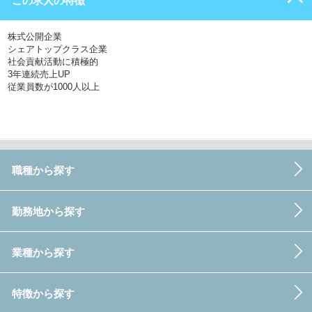
この求人の特徴
株式公開企業
シェアトップクラス企業
社会貢献活動に積極的
3年連続売上UP
従業員数が1000人以上
職種から探す
勤務地から探す
業種から探す
特徴から探す