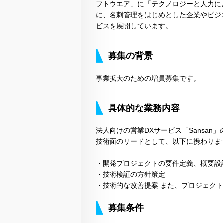
フトウエア」に「テクノロジーと人力に
に、名刺管理をはじめとした企業やビジ
ビスを展開しています。
募集の背景
事業拡大のための増員募集です。
具体的な業務内容
法人向けの営業DXサービス「Sansan
技術面のリードとして、以下に携わりま
・開発プロジェクトの要件定義、概要設
・技術検証の方針策定
・技術的な改善提案 また、プロジェク
募集条件