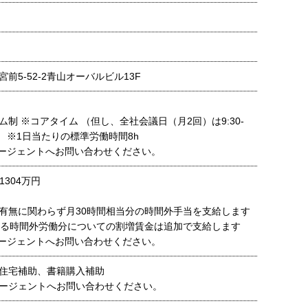
前5-52-2青山オーバルビル13F
制 ※コアタイム （但し、全社会議日（月2回）は9:30-
。） ※1日当たりの標準労働時間8h
ージェントへお問い合わせください。
1304万円
有無に関わらず月30時間相当分の時間外手当を支給します
える時間外労働分についての割増賃金は追加で支給します
ージェントへお問い合わせください。
住宅補助、書籍購入補助
ージェントへお問い合わせください。