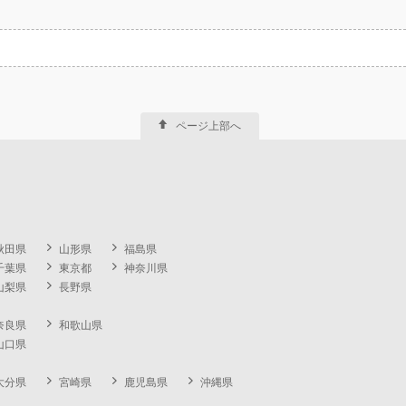
ページ上部へ
秋田県
山形県
福島県
千葉県
東京都
神奈川県
山梨県
長野県
奈良県
和歌山県
山口県
大分県
宮崎県
鹿児島県
沖縄県