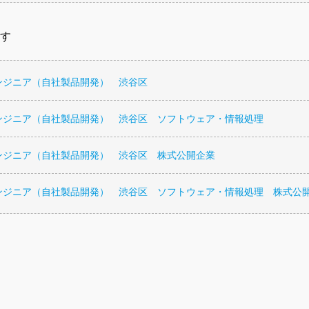
す
ンジニア（自社製品開発） 渋谷区
ンジニア（自社製品開発） 渋谷区 ソフトウェア・情報処理
ンジニア（自社製品開発） 渋谷区 株式公開企業
ンジニア（自社製品開発） 渋谷区 ソフトウェア・情報処理 株式公