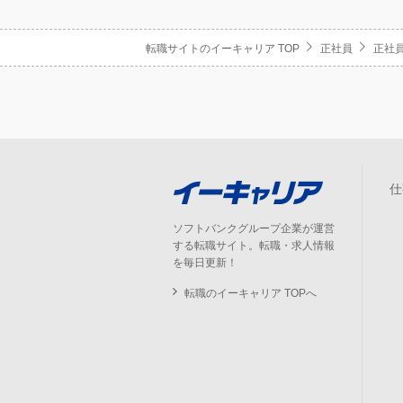
転職サイトのイーキャリア TOP
正社員
正社員
仕
ソフトバンクグループ企業が運営
する転職サイト。転職・求人情報
を毎日更新！
転職のイーキャリア TOPへ