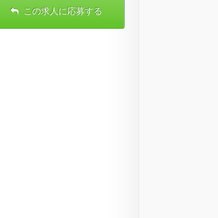
この求人に応募する