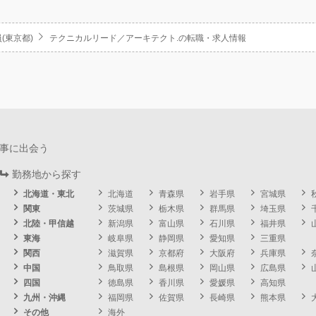
(東京都)
テクニカルリード／アーキテクト.の転職・求人情報
事に出会う
勤務地から探す
北海道・東北
北海道
青森県
岩手県
宮城県
関東
茨城県
栃木県
群馬県
埼玉県
北陸・甲信越
新潟県
富山県
石川県
福井県
東海
岐阜県
静岡県
愛知県
三重県
関西
滋賀県
京都府
大阪府
兵庫県
中国
鳥取県
島根県
岡山県
広島県
四国
徳島県
香川県
愛媛県
高知県
九州・沖縄
福岡県
佐賀県
長崎県
熊本県
その他
海外