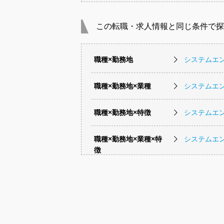
この転職・求人情報と同じ条件で探
職種×勤務地
システムエ
職種×勤務地×業種
システムエ
職種×勤務地×特徴
システムエ
職種×勤務地×業種×特
システムエ
徴