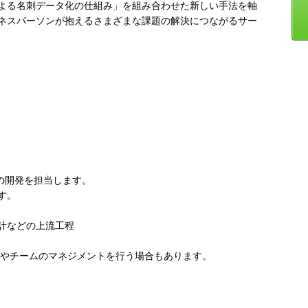
よる名刺データ化の仕組み」を組み合わせた新しい手法を軸
ネスパーソンが抱えるさまざまな課題の解決につながるサー
」の開発を担当します。
す。
計などの上流工程
トやチームのマネジメントを行う場合もあります。